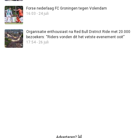
Forse nederlaag FC Groningen tegen Volendam
16:03 - 24 juli
Organisatie enthousiast na Red Bull District Ride met 20.000
bezoekers: “Riders vonden dit het vetste evenement ooit”
17:54 - 26 juli
Adverteren? [4]