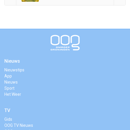
Nieuws
Nieuwstips
App
Nieuws
Sport
Het Weer
TV
Gids
OOG TV Nieuws