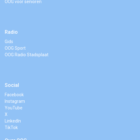
OOG voor senioren
Radio
Gids
OOG Sport
OOG Radio Stadsplaat
Social
Facebook
Instagram
YouTube
X
LinkedIn
TikTok