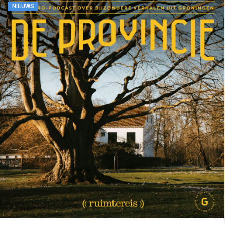
NIEUWS