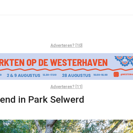
Adverteren? [10]
Adverteren? [11]
end in Park Selwerd