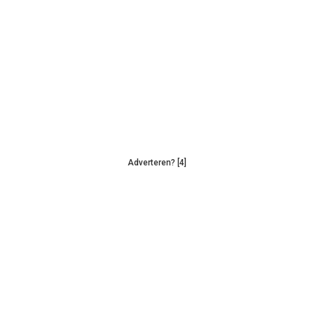
Adverteren? [4]