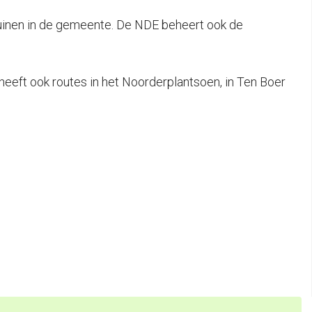
ltuinen in de gemeente. De NDE beheert ook de
eeft ook routes in het Noorderplantsoen, in Ten Boer