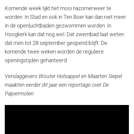
Komende week lijkt het mooi nazomerweer te
worden. In Stad en ook in Ten Boer kan dan niet meer
in de openluchtbaden gezwommen worden. In
Hoogkerk kan dat nog wel. Dat zwembad laat weten
dat men tot 28 september geopend blijft. De
komende twee weken worden de reguliere
openingstijden gehanteerd.
Verslaggevers Wouter Holsappel en Maarten Siepel
maakten eerder dit jaar een reportage over De
Papiermolen: