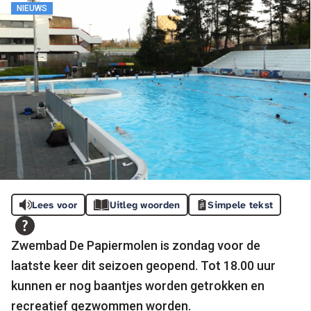
NIEUWS
Lees voor
Uitleg woorden
Simpele tekst
Zwembad De Papiermolen is zondag voor de
laatste keer dit seizoen geopend. Tot 18.00 uur
kunnen er nog baantjes worden getrokken en
recreatief gezwommen worden.