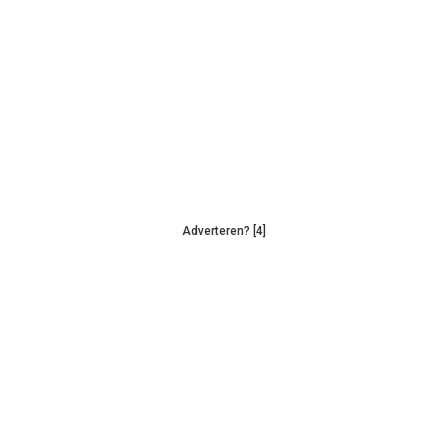
Adverteren? [4]