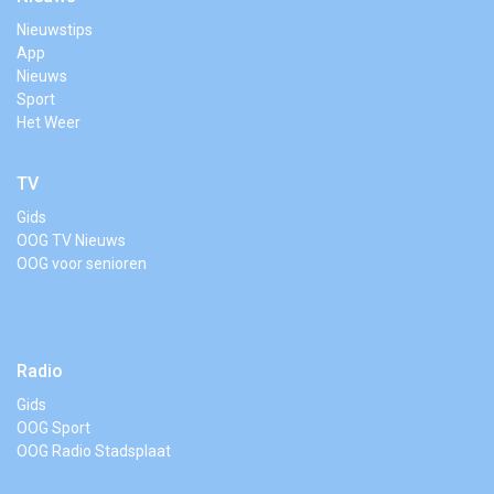
Nieuwstips
App
Nieuws
Sport
Het Weer
TV
Gids
OOG TV Nieuws
OOG voor senioren
Radio
Gids
OOG Sport
OOG Radio Stadsplaat