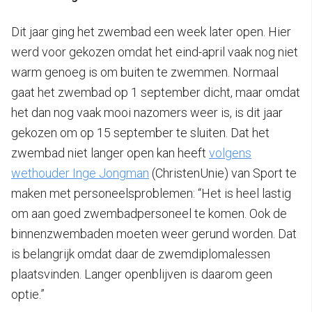
Dit jaar ging het zwembad een week later open. Hier
werd voor gekozen omdat het eind-april vaak nog niet
warm genoeg is om buiten te zwemmen. Normaal
gaat het zwembad op 1 september dicht, maar omdat
het dan nog vaak mooi nazomers weer is, is dit jaar
gekozen om op 15 september te sluiten. Dat het
zwembad niet langer open kan heeft
volgens
wethouder Inge Jongman
(ChristenUnie) van Sport te
maken met personeelsproblemen: “Het is heel lastig
om aan goed zwembadpersoneel te komen. Ook de
binnenzwembaden moeten weer gerund worden. Dat
is belangrijk omdat daar de zwemdiplomalessen
plaatsvinden. Langer openblijven is daarom geen
optie.”