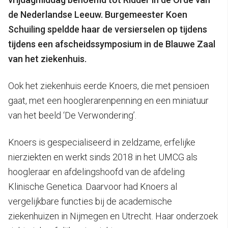
de Nederlandse Leeuw. Burgemeester Koen
Schuiling speldde haar de versierselen op tijdens
tijdens een afscheidssymposium in de Blauwe Zaal
van het ziekenhuis.
Ook het ziekenhuis eerde Knoers, die met pensioen
gaat, met een hooglerarenpenning en een miniatuur
van het beeld ‘De Verwondering’.
Knoers is gespecialiseerd in zeldzame, erfelijke
nierziekten en werkt sinds 2018 in het UMCG als
hoogleraar en afdelingshoofd van de afdeling
Klinische Genetica. Daarvoor had Knoers al
vergelijkbare functies bij de academische
ziekenhuizen in Nijmegen en Utrecht. Haar onderzoek