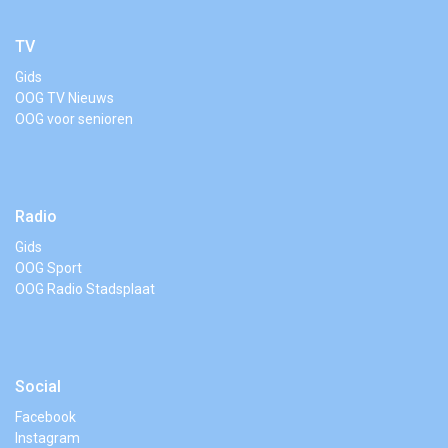
TV
Gids
OOG TV Nieuws
OOG voor senioren
Radio
Gids
OOG Sport
OOG Radio Stadsplaat
Social
Facebook
Instagram