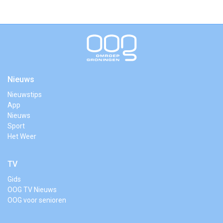
Nieuws
Nieuwstips
App
Nieuws
Sport
Het Weer
TV
Gids
OOG TV Nieuws
OOG voor senioren