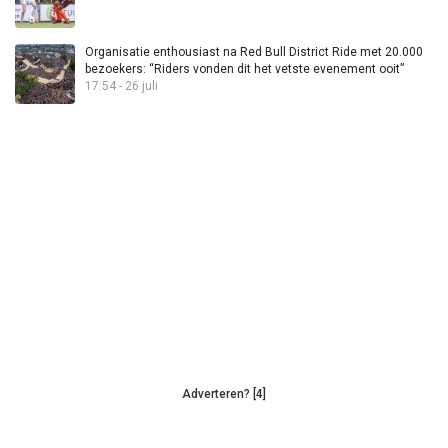
Organisatie enthousiast na Red Bull District Ride met 20.000
bezoekers: “Riders vonden dit het vetste evenement ooit”
17:54 - 26 juli
Adverteren? [4]