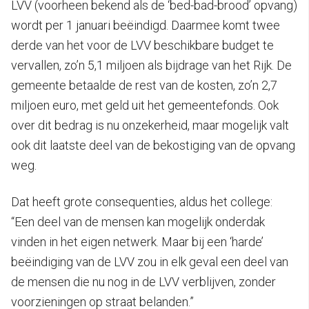
LVV (voorheen bekend als de ‘bed-bad-brood’ opvang)
wordt per 1 januari beëindigd. Daarmee komt twee
derde van het voor de LVV beschikbare budget te
vervallen, zo’n 5,1 miljoen als bijdrage van het Rijk. De
gemeente betaalde de rest van de kosten, zo’n 2,7
miljoen euro, met geld uit het gemeentefonds. Ook
over dit bedrag is nu onzekerheid, maar mogelijk valt
ook dit laatste deel van de bekostiging van de opvang
weg.
Dat heeft grote consequenties, aldus het college:
“Een deel van de mensen kan mogelijk onderdak
vinden in het eigen netwerk. Maar bij een ‘harde’
beëindiging van de LVV zou in elk geval een deel van
de mensen die nu nog in de LVV verblijven, zonder
voorzieningen op straat belanden.”