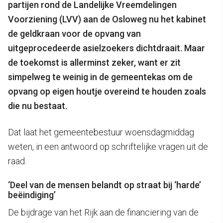
partijen rond de Landelijke Vreemdelingen
Voorziening (LVV) aan de Osloweg nu het kabinet
de geldkraan voor de opvang van
uitgeprocedeerde asielzoekers dichtdraait. Maar
de toekomst is allerminst zeker, want er zit
simpelweg te weinig in de gemeentekas om de
opvang op eigen houtje overeind te houden zoals
die nu bestaat.
Dat laat het gemeentebestuur woensdagmiddag
weten, in een antwoord op schriftelijke vragen uit de
raad.
‘Deel van de mensen belandt op straat bij ‘harde’
beëindiging’
De bijdrage van het Rijk aan de financiering van de