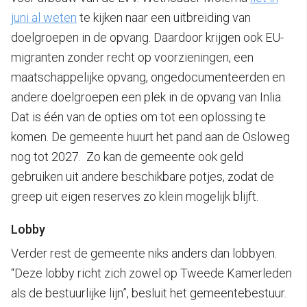
juni al weten
te kijken naar een uitbreiding van
doelgroepen in de opvang. Daardoor krijgen ook EU-
migranten zonder recht op voorzieningen, een
maatschappelijke opvang, ongedocumenteerden en
andere doelgroepen een plek in de opvang van Inlia.
Dat is één van de opties om tot een oplossing te
komen. De gemeente huurt het pand aan de Osloweg
nog tot 2027. Zo kan de gemeente ook geld
gebruiken uit andere beschikbare potjes, zodat de
greep uit eigen reserves zo klein mogelijk blijft.
Lobby
Verder rest de gemeente niks anders dan lobbyen.
“Deze lobby richt zich zowel op Tweede Kamerleden
als de bestuurlijke lijn”, besluit het gemeentebestuur.