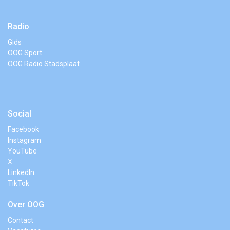
Radio
Gids
OOG Sport
OOG Radio Stadsplaat
Social
Facebook
Instagram
YouTube
X
LinkedIn
TikTok
Over OOG
Contact