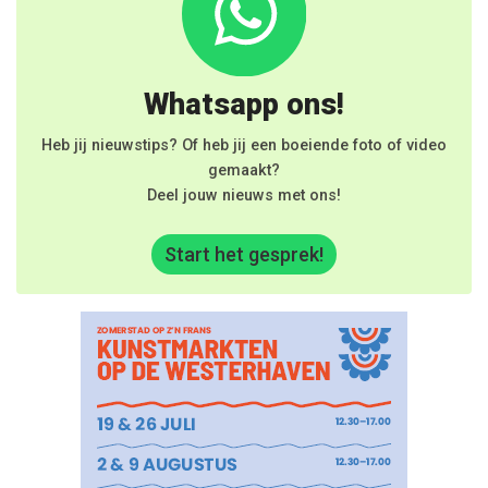
Whatsapp ons!
Heb jij nieuwstips? Of heb jij een boeiende foto of video
gemaakt?
Deel jouw nieuws met ons!
Start het gesprek!