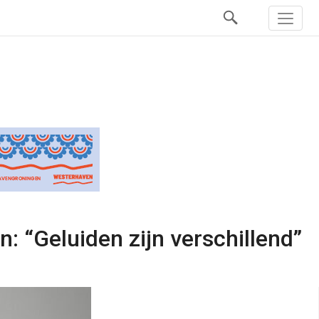
 “Geluiden zijn verschillend”