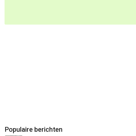
Populaire berichten