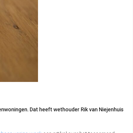
woningen. Dat heeft wethouder Rik van Niejenhuis