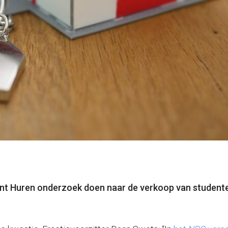
t Huren onderzoek doen naar de verkoop van studenten