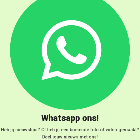
Whatsapp ons!
Heb jij nieuwstips? Of heb jij een boeiende foto of video gemaakt?
Deel jouw nieuws met ons!