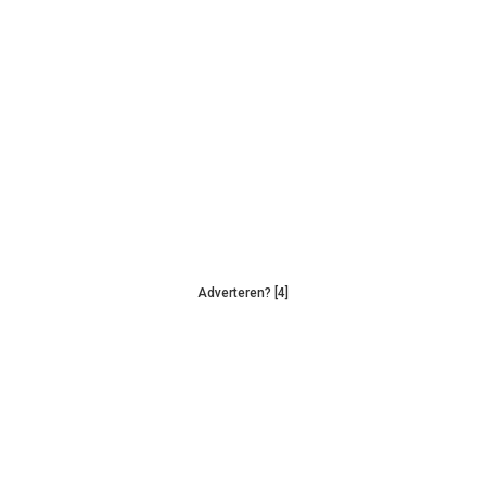
Adverteren? [4]