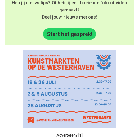
Heb jij nieuwstips? Of heb jij een boeiende foto of video
gemaakt?
Deel jouw nieuws met ons!
Start het gesprek!
Adverteren? [1]