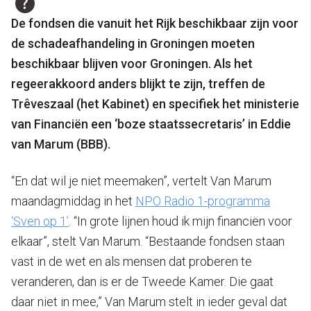
De fondsen die vanuit het Rijk beschikbaar zijn voor
de schadeafhandeling in Groningen moeten
beschikbaar blijven voor Groningen. Als het
regeerakkoord anders blijkt te zijn, treffen de
Trêveszaal (het Kabinet) en specifiek het ministerie
van Financiën een ‘boze staatssecretaris’ in Eddie
van Marum (BBB).
“En dat wil je niet meemaken”, vertelt Van Marum
maandagmiddag in het
NPO Radio 1-programma
‘Sven op 1’
. “In grote lijnen houd ik mijn financiën voor
elkaar”, stelt Van Marum. “Bestaande fondsen staan
vast in de wet en als mensen dat proberen te
veranderen, dan is er de Tweede Kamer. Die gaat
daar niet in mee,” Van Marum stelt in ieder geval dat