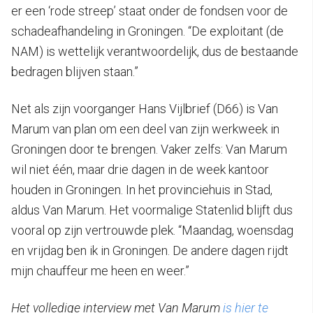
er een ‘rode streep’ staat onder de fondsen voor de
schadeafhandeling in Groningen. “De exploitant (de
NAM) is wettelijk verantwoordelijk, dus de bestaande
bedragen blijven staan.”
Net als zijn voorganger Hans Vijlbrief (D66) is Van
Marum van plan om een deel van zijn werkweek in
Groningen door te brengen. Vaker zelfs: Van Marum
wil niet één, maar drie dagen in de week kantoor
houden in Groningen. In het provinciehuis in Stad,
aldus Van Marum. Het voormalige Statenlid blijft dus
vooral op zijn vertrouwde plek. “Maandag, woensdag
en vrijdag ben ik in Groningen. De andere dagen rijdt
mijn chauffeur me heen en weer.”
Het volledige interview met Van Marum
is hier te