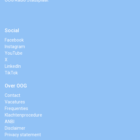
Social
Facebook
Instagram
YouTube
X
LinkedIn
TikTok
Over OOG
Contact
Vacatures
Frequenties
Klachtenprocedure
ANBI
Disclaimer
Privacy statement