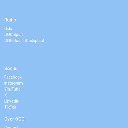
Radio
Gids
OOG Sport
OOG Radio Stadsplaat
Social
Facebook
Instagram
YouTube
X
LinkedIn
TikTok
Over OOG
Contact