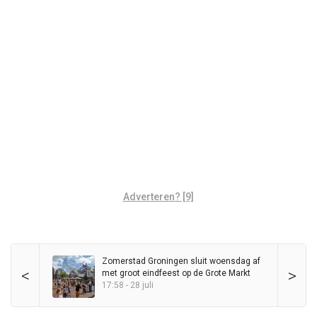
Adverteren? [9]
Zomerstad Groningen sluit woensdag af
<
>
met groot eindfeest op de Grote Markt
17:58 - 28 juli