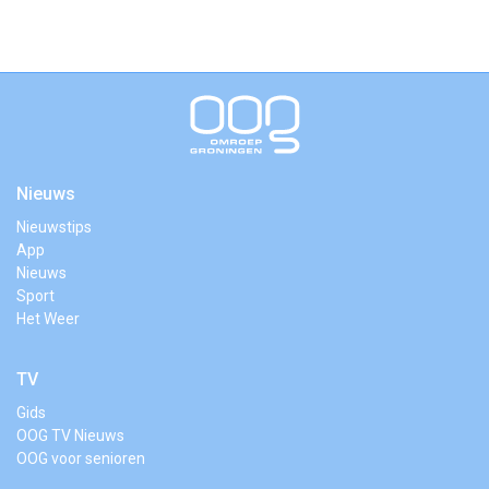
Nieuws
Nieuwstips
App
Nieuws
Sport
Het Weer
TV
Gids
OOG TV Nieuws
OOG voor senioren