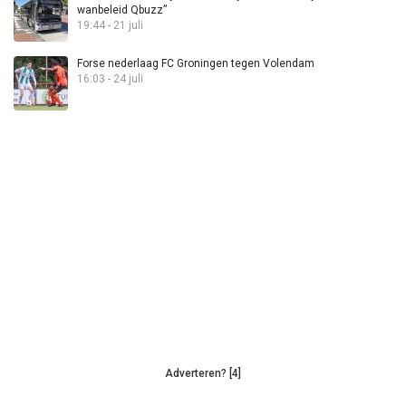
wanbeleid Qbuzz”
19:44 - 21 juli
Forse nederlaag FC Groningen tegen Volendam
16:03 - 24 juli
Adverteren? [4]