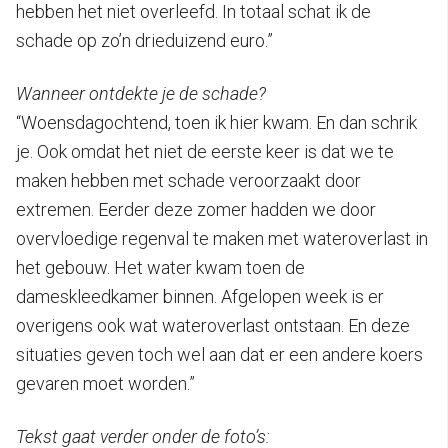
hebben het niet overleefd. In totaal schat ik de
schade op zo’n drieduizend euro.”
Wanneer ontdekte je de schade?
“Woensdagochtend, toen ik hier kwam. En dan schrik
je. Ook omdat het niet de eerste keer is dat we te
maken hebben met schade veroorzaakt door
extremen. Eerder deze zomer hadden we door
overvloedige regenval te maken met wateroverlast in
het gebouw. Het water kwam toen de
dameskleedkamer binnen. Afgelopen week is er
overigens ook wat wateroverlast ontstaan. En deze
situaties geven toch wel aan dat er een andere koers
gevaren moet worden.”
Tekst gaat verder onder de foto’s: