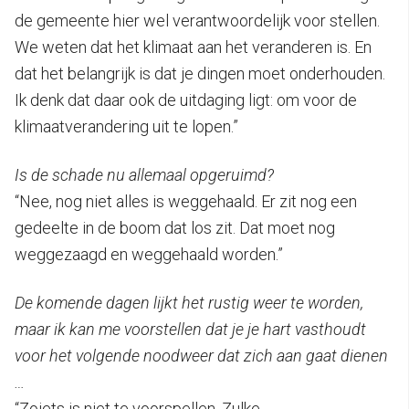
de gemeente hier wel verantwoordelijk voor stellen.
We weten dat het klimaat aan het veranderen is. En
dat het belangrijk is dat je dingen moet onderhouden.
Ik denk dat daar ook de uitdaging ligt: om voor de
klimaatverandering uit te lopen.”
Is de schade nu allemaal opgeruimd?
“Nee, nog niet alles is weggehaald. Er zit nog een
gedeelte in de boom dat los zit. Dat moet nog
weggezaagd en weggehaald worden.”
De komende dagen lijkt het rustig weer te worden,
maar ik kan me voorstellen dat je je hart vasthoudt
voor het volgende noodweer dat zich aan gaat dienen
…
“Zoiets is niet te voorspellen. Zulke