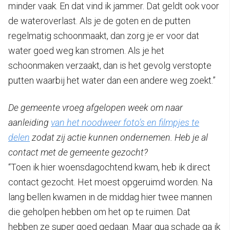
minder vaak. En dat vind ik jammer. Dat geldt ook voor
de wateroverlast. Als je de goten en de putten
regelmatig schoonmaakt, dan zorg je er voor dat
water goed weg kan stromen. Als je het
schoonmaken verzaakt, dan is het gevolg verstopte
putten waarbij het water dan een andere weg zoekt.”
De gemeente vroeg afgelopen week om naar
aanleiding
van het noodweer foto’s en filmpjes te
delen
zodat zij actie kunnen ondernemen. Heb je al
contact met de gemeente gezocht?
“Toen ik hier woensdagochtend kwam, heb ik direct
contact gezocht. Het moest opgeruimd worden. Na
lang bellen kwamen in de middag hier twee mannen
die geholpen hebben om het op te ruimen. Dat
hebben ze super goed gedaan. Maar qua schade ga ik