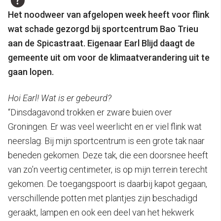
Het noodweer van afgelopen week heeft voor flink
wat schade gezorgd bij sportcentrum Bao Trieu
aan de Spicastraat. Eigenaar Earl Blijd daagt de
gemeente uit om voor de klimaatverandering uit te
gaan lopen.
Hoi Earl! Wat is er gebeurd?
“Dinsdagavond trokken er zware buien over
Groningen. Er was veel weerlicht en er viel flink wat
neerslag. Bij mijn sportcentrum is een grote tak naar
beneden gekomen. Deze tak, die een doorsnee heeft
van zo’n veertig centimeter, is op mijn terrein terecht
gekomen. De toegangspoort is daarbij kapot gegaan,
verschillende potten met plantjes zijn beschadigd
geraakt, lampen en ook een deel van het hekwerk