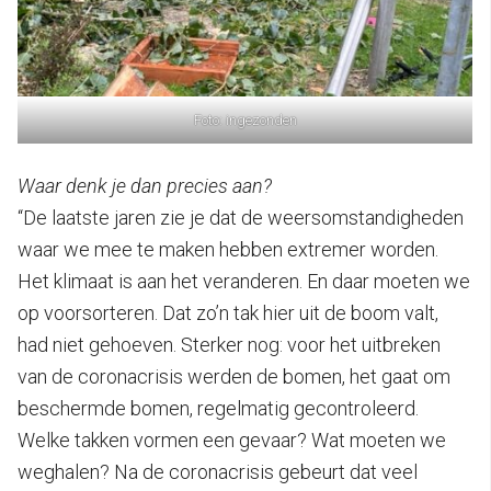
Foto: ingezonden
Waar denk je dan precies aan?
“De laatste jaren zie je dat de weersomstandigheden
waar we mee te maken hebben extremer worden.
Het klimaat is aan het veranderen. En daar moeten we
op voorsorteren. Dat zo’n tak hier uit de boom valt,
had niet gehoeven. Sterker nog: voor het uitbreken
van de coronacrisis werden de bomen, het gaat om
beschermde bomen, regelmatig gecontroleerd.
Welke takken vormen een gevaar? Wat moeten we
weghalen? Na de coronacrisis gebeurt dat veel