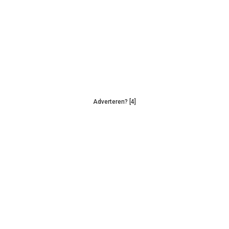
Adverteren? [4]