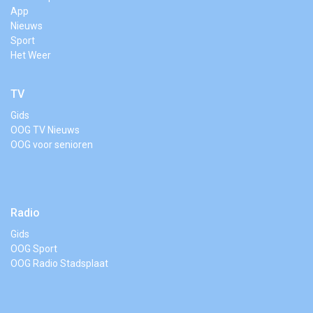
App
Nieuws
Sport
Het Weer
TV
Gids
OOG TV Nieuws
OOG voor senioren
Radio
Gids
OOG Sport
OOG Radio Stadsplaat