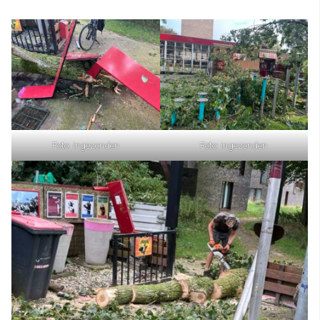
Foto: ingezonden
Foto: ingezonden