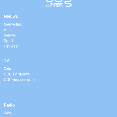
Nieuws
Nieuwstips
App
Nieuws
Sport
Het Weer
TV
Gids
OOG TV Nieuws
OOG voor senioren
Radio
Gids