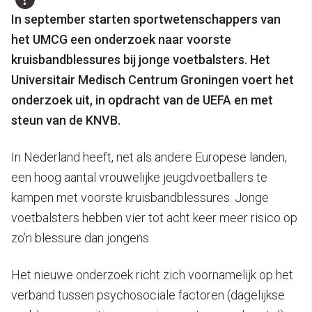
In september starten sportwetenschappers van
het UMCG een onderzoek naar voorste
kruisbandblessures bij jonge voetbalsters. Het
Universitair Medisch Centrum Groningen voert het
onderzoek uit, in opdracht van de UEFA en met
steun van de KNVB.
In Nederland heeft, net als andere Europese landen,
een hoog aantal vrouwelijke jeugdvoetballers te
kampen met voorste kruisbandblessures. Jonge
voetbalsters hebben vier tot acht keer meer risico op
zo’n blessure dan jongens.
Het nieuwe onderzoek richt zich voornamelijk op het
verband tussen psychosociale factoren (dagelijkse