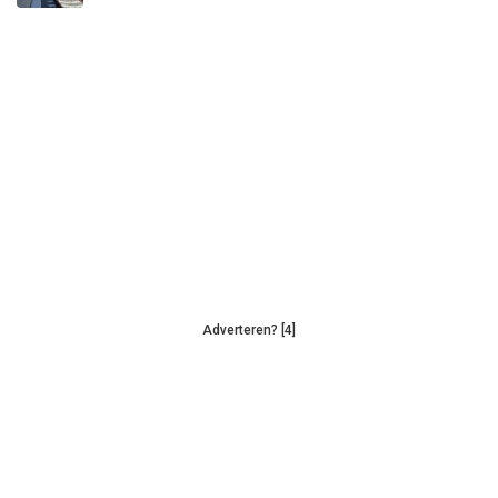
Adverteren? [4]