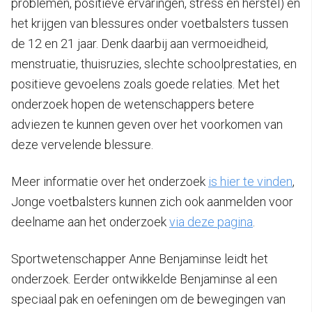
problemen, positieve ervaringen, stress en herstel) en
het krijgen van blessures onder voetbalsters tussen
de 12 en 21 jaar. Denk daarbij aan vermoeidheid,
menstruatie, thuisruzies, slechte schoolprestaties, en
positieve gevoelens zoals goede relaties. Met het
onderzoek hopen de wetenschappers betere
adviezen te kunnen geven over het voorkomen van
deze vervelende blessure.
Meer informatie over het onderzoek
is hier te vinden
,
Jonge voetbalsters kunnen zich ook aanmelden voor
deelname aan het onderzoek
via deze pagina
.
Sportwetenschapper Anne Benjaminse leidt het
onderzoek. Eerder ontwikkelde Benjaminse al een
speciaal pak en oefeningen om de bewegingen van