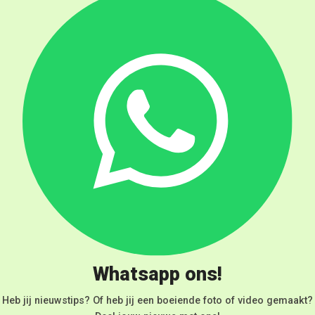
Whatsapp ons!
Heb jij nieuwstips? Of heb jij een boeiende foto of video gemaakt?