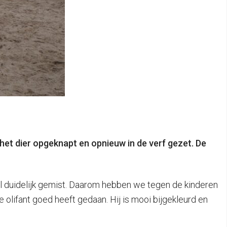
 het dier opgeknapt en opnieuw in de verf gezet. De
el duidelijk gemist. Daarom hebben we tegen de kinderen
 olifant goed heeft gedaan. Hij is mooi bijgekleurd en