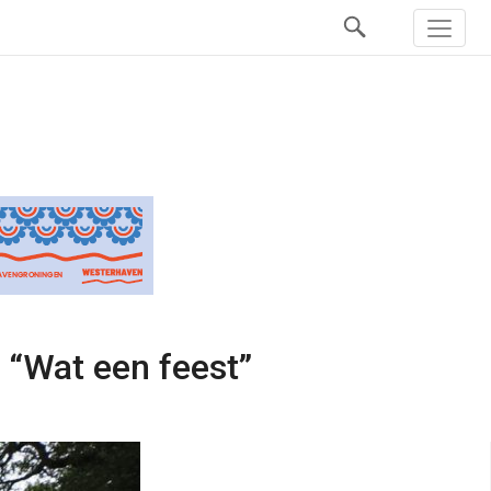
: “Wat een feest”