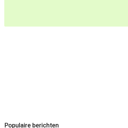
Populaire berichten