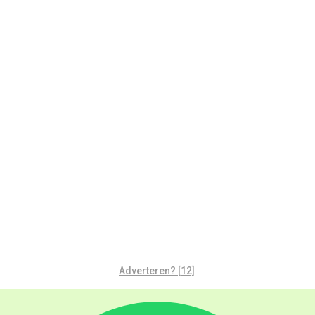
Adverteren? [12]