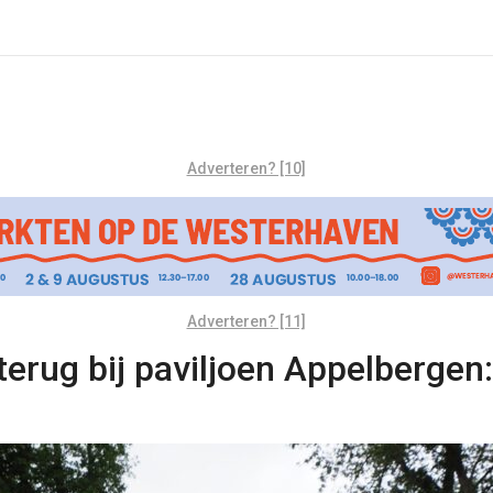
Adverteren? [10]
Adverteren? [11]
terug bij paviljoen Appelbergen