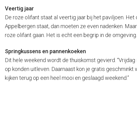
Veertig jaar
De roze olifant staat al veertig jaar bij het paviljoen. 
Appelbergen staat, dan moeten ze even nadenken. Maar al
roze olifant gaan. Het is echt een begrip in de omgeving.
Springkussens en pannenkoeken
Dit hele weekend wordt de thuiskomst gevierd. “Vrijdag 
op konden uitleven. Daarnaast kon je gratis geschmink
kijken terug op een heel mooi en geslaagd weekend.”