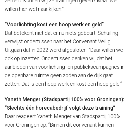
zetten? Kunnen wij ze trainingen geven? Maar we
willen hier wel naar kijken.”
“Voorlichting kost een hoop werk en geld”
Dat betekent niet dat er nu niets gebeurt. Schuiling
verwijst ondertussen naar het Convenant Veilig
Uitgaan dat in 2022 werd afgesloten. “Daar willen we
ook op inzetten. Ondertussen denken wij dat het
aanbieden van voorlichting- en publiekscampagnes in
de openbare ruimte geen zoden aan de dijk gaat
zetten. Dat is een hoop werk en kost een hoop geld.”
Yaneth Menger (Stadspartij 100% voor Groningen):
“Slechts één horecabedrijf volgt deze training”
Daar reageert Yaneth Menger van Stadspartij 100%
voor Groningen op: “Binnen dit convenant kunnen