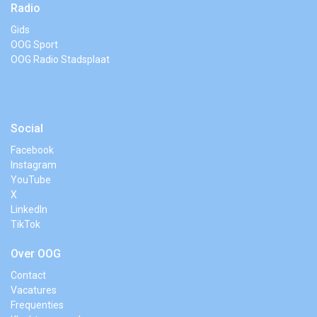
Radio
Gids
OOG Sport
OOG Radio Stadsplaat
Social
Facebook
Instagram
YouTube
X
LinkedIn
TikTok
Over OOG
Contact
Vacatures
Frequenties