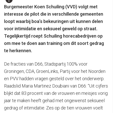
Burgemeester Koen Schuiling (VVD) volgt met
interesse de pilot die in verschillende gemeenten
loopt waarbij boa’s bekeuringen uit kunnen delen
voor intimidatie en seksueel geweld op straat.
Tegelijkertijd roept Schuiling horecabedrijven op
om mee te doen aan training om dit soort gedrag
te herkennen.
De fracties van D66, Stadspartij 100% voor
Groningen, CDA, GroenLinks, Partij voor het Noorden
en PVV hadden vragen gesteld over het onderwerp.
Raadslid Maria Martinez Doubiani van D66: “Uit cijfers
blijkt dat 83 procent van de vrouwen en meisjes vorig
jaar te maken heeft gehad met ongewenst seksueel
gedrag of intimidatie. Zes op de tien vrouwen voelt