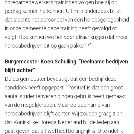
horecamedewerkers trainingen volgen hoe zij dit
gedrag kunnen herkennen. Uit mijn onderzoek blijkt
dat slechts het personeel van één horecagelegenheid
in onze gemeente deze training heeft gevolgd of
volgt. Hoe kunnen we het voor elkaar krijgen dat meer
horecabedrijven dit op gaan pakken?”
Burgemeester Koen Schuiling: “Deelname bedrijven
blijft achter”
De burgemeester bevestigt dat één bedrijf deze
handdoek heeft opgepakt: “Positief is dat een groot
aantal studentenverenigingen gebruik heeft gemaakt
van de mogelijkheden. Maar de deelname van
horecabedrijven blijft achter. Wij zouden graag zien
dat Koninklijke Horeca Nederland bij de leden aan
gaat geven dat dit wel heel belangrijk is. Uiteindelijk