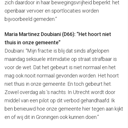
zich daardoor in haar bewegingsvrijheid beperkt: het
openbaar vervoer en sportlocaties worden
bijvoorbeeld gemeden.”
Maria Martinez Doubiani (D66): “Het hoort niet
thuis in onze gemeente”
Doubiani: “Mijn fractie is blij dat sinds afgelopen
maandag seksuele intimidatie op straat strafbaar is
voor de wet. Dat het gebeurt is niet normaal en het
mag ook nooit normaal gevonden worden. Het hoort
niet thuis in onze gemeente. En toch gebeurt het.
Zowel overdag als ’s nachts. In Utrecht wordt door
middel van een pilot op dit verbod gehandhaafd. Ik
ben benieuwd hoe onze gemeente hier tegen aan kijkt
en of wij dit in Groningen ook kunnen doen.”