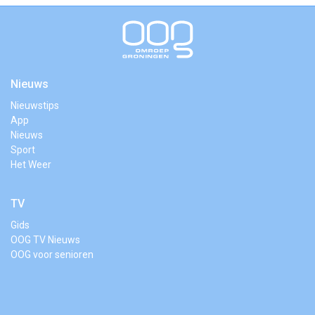
Nieuws
Nieuwstips
App
Nieuws
Sport
Het Weer
TV
Gids
OOG TV Nieuws
OOG voor senioren