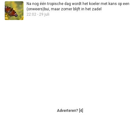
Na nog één tropische dag wordt het koeler met kans op een
(onweers)bui, maar zomer blijft in het zadel
22:02 - 29 juli
Adverteren? [4]