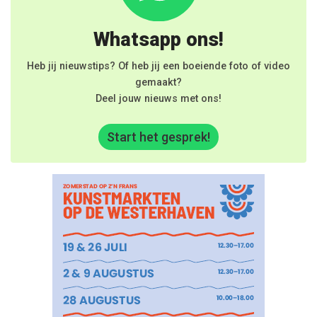
Whatsapp ons!
Heb jij nieuwstips? Of heb jij een boeiende foto of video
gemaakt?
Deel jouw nieuws met ons!
Start het gesprek!