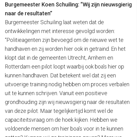
Burgemeester Koen Schuiling: “Wij zijn nieuwsgierig
naar de resultaten”
Burgemeester Schuiling laat weten dat de
ontwikkelingen met interesse gevolgd worden:
“Politieagenten zijn bevoegd om de nieuwe wet te
handhaven en zij worden hier ook in getraind. En het
klopt dat in de gemeenten Utrecht, Arnhem en
Rotterdam een pilot loopt waarbij ook boa’s hier op
kunnen handhaven. Dat betekent wel dat zij een
uitvoerige training nodig hebben om proces verbalen
uit te kunnen schrijven. Vanuit een positieve
grondhouding zijn wij nieuwsgierig naar de resultaten
van deze pilot. Maar tegelijkertijd komt wel de
capaciteitsvraag om de hoek kijken. Hebben we
voldoende mensen om hier boa’s voor in te kunnen