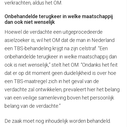
verkrachten, aldus het OM.
Onbehandelde terugkeer in welke maatschappij
dan ook niet wenselijk
Hoewel de verdachte een uitgeprocedeerde
asielzoeker is, wil het OM dat de man in Nederland
een TBS-behandeling krijgt na zijn celstraf. “Een
onbehandelde terugkeer in welke maatschappij dan
ook is niet wenselijk,” stelt het OM. “Ondanks het feit
dat er op dit moment geen duidelijkheid is over hoe
een TBS-maatregel zich in het geval van de
verdachte zal ontwikkelen, prevaleert hier het belang
van een veilige samenleving boven het persoonlijk
belang van de verdachte.”
De zaak moet nog inhoudelijk worden behandeld.