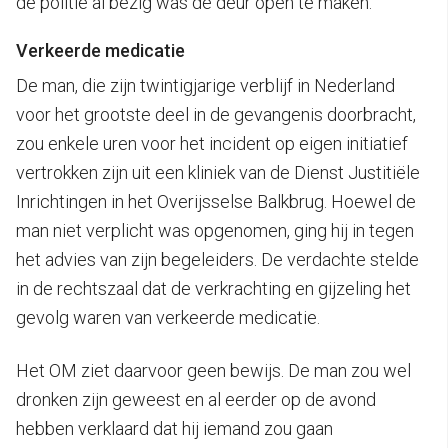
de politie al bezig was de deur open te maken.”
Verkeerde medicatie
De man, die zijn twintigjarige verblijf in Nederland
voor het grootste deel in de gevangenis doorbracht,
zou enkele uren voor het incident op eigen initiatief
vertrokken zijn uit een kliniek van de Dienst Justitiële
Inrichtingen in het Overijsselse Balkbrug. Hoewel de
man niet verplicht was opgenomen, ging hij in tegen
het advies van zijn begeleiders. De verdachte stelde
in de rechtszaal dat de verkrachting en gijzeling het
gevolg waren van verkeerde medicatie.
Het OM ziet daarvoor geen bewijs. De man zou wel
dronken zijn geweest en al eerder op de avond
hebben verklaard dat hij iemand zou gaan