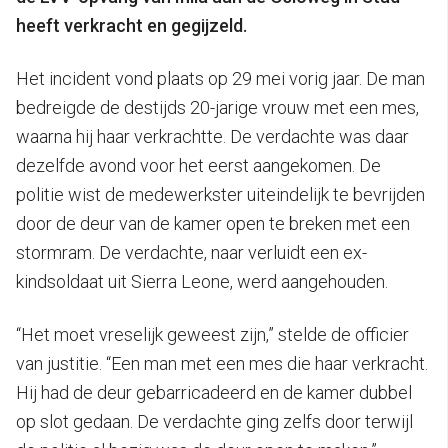
heeft verkracht en gegijzeld.
Het incident vond plaats op 29 mei vorig jaar. De man
bedreigde de destijds 20-jarige vrouw met een mes,
waarna hij haar verkrachtte. De verdachte was daar
dezelfde avond voor het eerst aangekomen. De
politie wist de medewerkster uiteindelijk te bevrijden
door de deur van de kamer open te breken met een
stormram. De verdachte, naar verluidt een ex-
kindsoldaat uit Sierra Leone, werd aangehouden.
“Het moet vreselijk geweest zijn,” stelde de officier
van justitie. “Een man met een mes die haar verkracht.
Hij had de deur gebarricadeerd en de kamer dubbel
op slot gedaan. De verdachte ging zelfs door terwijl