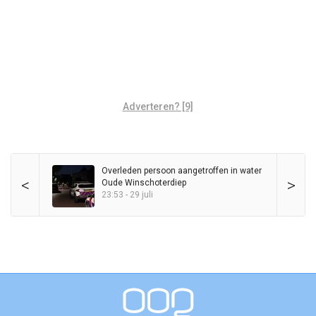
Adverteren? [9]
Overleden persoon aangetroffen in water
<
>
Oude Winschoterdiep
23:53 - 29 juli