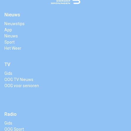
Nieuws
Nieuwstips
App
Nieuws
Sport
Het Weer
TV
Gids
OOG TV Nieuws
OOG voor senioren
Radio
Gids
OOG Sport