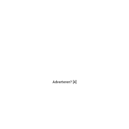
Adverteren? [4]