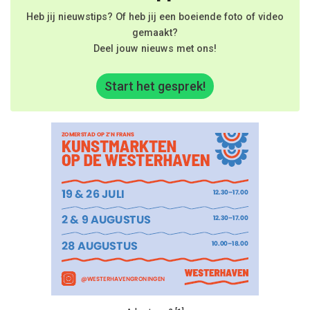
Heb jij nieuwstips? Of heb jij een boeiende foto of video
gemaakt?
Deel jouw nieuws met ons!
Start het gesprek!