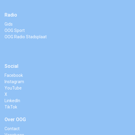
Radio
Gids
OOG Sport
OOG Radio Stadsplaat
Social
Facebook
Instagram
YouTube
X
LinkedIn
TikTok
Over OOG
Contact
Vacatures