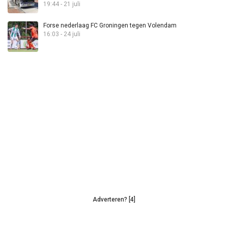
19:44 - 21 juli
Forse nederlaag FC Groningen tegen Volendam
16:03 - 24 juli
Adverteren? [4]