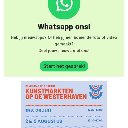
Whatsapp ons!
Heb jij nieuwstips? Of heb jij een boeiende foto of video
gemaakt?
Deel jouw nieuws met ons!
Start het gesprek!