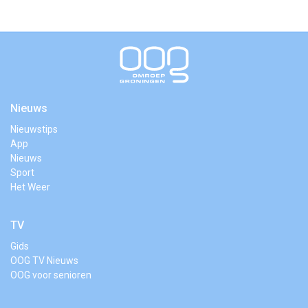
Nieuws
Nieuwstips
App
Nieuws
Sport
Het Weer
TV
Gids
OOG TV Nieuws
OOG voor senioren