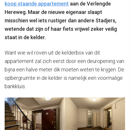
koop staande appartement
aan de Verlengde
Hereweg. Maar de nieuwe eigenaar slaapt
misschien wel iets rustiger dan andere Stadjers,
wetende dat zijn of haar fiets vrijwel zeker veilig
staat in de kelder.
Want wie wil roven uit de kelderbox van dit
appartement zal zich eerst door een deuropening van
bijna een halve meter dik moeten weten te krijgen. De
opbergruimte in de kelder is namelijk een voormalige
bankkluis.