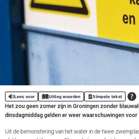
Lees voor
Uitleg woorden
Simpele tekst
Het zou geen zomer zijn in Groningen zonder blauwal
dinsdagmiddag gelden er weer waarschuwingen voor st
Uit de bemonstering van het water in de twee zwemplas