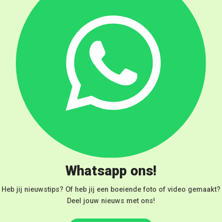
Whatsapp ons!
Heb jij nieuwstips? Of heb jij een boeiende foto of video gemaakt?
Deel jouw nieuws met ons!