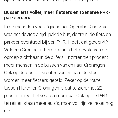
Bussen iets voller, meer fietsers en toename P+R-
parkeerders
In de maanden voorafgaand aan Operatie Ring-Zuid
was het devies altijd: ‘pak de bus, de trein, de fiets en
parkeer eventueel bij een P+R’. Heeft dat gewerkt?
Volgens Groningen Bereikbaar is het gevolg van de
oproep zichtbaar in de cijfers. Er zitten tien procent
meer mensen in de bussen van en naar Groningen.
Ook op de doorfietsroutes van en naar de stad
worden meer fietsers geteld. Zeker op de route
tussen Haren en Groningen is dat te zien, met 22
procent meer fietsers dan normaal. Ook op de P+R-
terreinen staan meer auto’s, maar vol zijn ze zeker nog
niet.