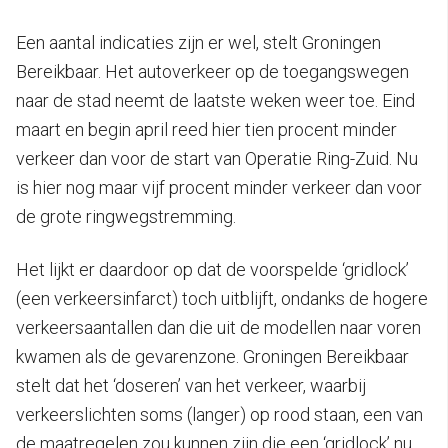
Een aantal indicaties zijn er wel, stelt Groningen
Bereikbaar. Het autoverkeer op de toegangswegen
naar de stad neemt de laatste weken weer toe. Eind
maart en begin april reed hier tien procent minder
verkeer dan voor de start van Operatie Ring-Zuid. Nu
is hier nog maar vijf procent minder verkeer dan voor
de grote ringwegstremming.
Het lijkt er daardoor op dat de voorspelde ‘gridlock’
(een verkeersinfarct) toch uitblijft, ondanks de hogere
verkeersaantallen dan die uit de modellen naar voren
kwamen als de gevarenzone. Groningen Bereikbaar
stelt dat het ‘doseren’ van het verkeer, waarbij
verkeerslichten soms (langer) op rood staan, een van
de maatregelen zou kunnen zijn die een ‘gridlock’ nu