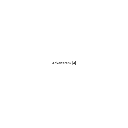
Adverteren? [4]