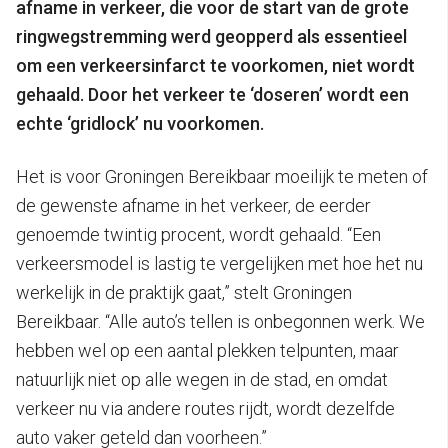
afname in verkeer, die voor de start van de grote
ringwegstremming werd geopperd als essentieel
om een verkeersinfarct te voorkomen, niet wordt
gehaald. Door het verkeer te ‘doseren’ wordt een
echte ‘gridlock’ nu voorkomen.
Het is voor Groningen Bereikbaar moeilijk te meten of
de gewenste afname in het verkeer, de eerder
genoemde twintig procent, wordt gehaald. “Een
verkeersmodel is lastig te vergelijken met hoe het nu
werkelijk in de praktijk gaat,” stelt Groningen
Bereikbaar. “Alle auto’s tellen is onbegonnen werk. We
hebben wel op een aantal plekken telpunten, maar
natuurlijk niet op alle wegen in de stad, en omdat
verkeer nu via andere routes rijdt, wordt dezelfde
auto vaker geteld dan voorheen.”