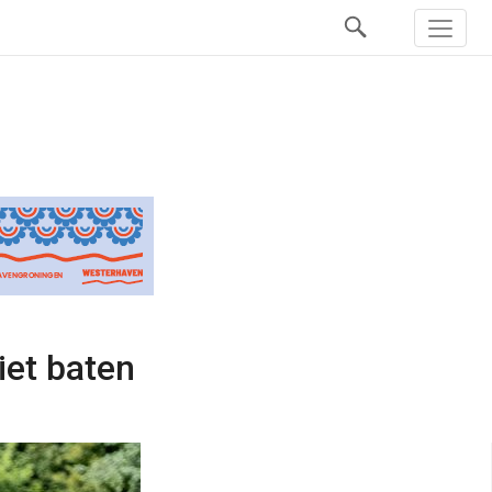
iet baten