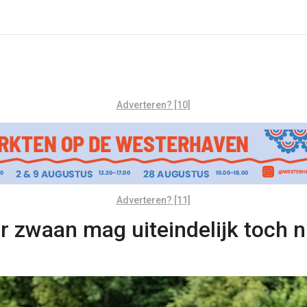
Adverteren? [10]
Adverteren? [11]
r zwaan mag uiteindelijk toch n