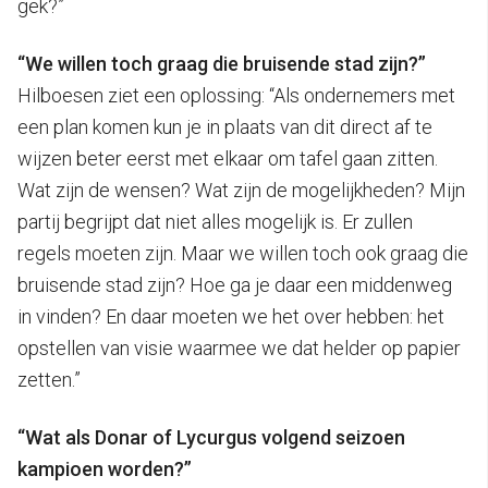
gek?”
“We willen toch graag die bruisende stad zijn?”
Hilboesen ziet een oplossing: “Als ondernemers met
een plan komen kun je in plaats van dit direct af te
wijzen beter eerst met elkaar om tafel gaan zitten.
Wat zijn de wensen? Wat zijn de mogelijkheden? Mijn
partij begrijpt dat niet alles mogelijk is. Er zullen
regels moeten zijn. Maar we willen toch ook graag die
bruisende stad zijn? Hoe ga je daar een middenweg
in vinden? En daar moeten we het over hebben: het
opstellen van visie waarmee we dat helder op papier
zetten.”
“Wat als Donar of Lycurgus volgend seizoen
kampioen worden?”