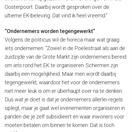
Oosterpoort. Daarbij wordt gesproken over de
ultieme EK-beleving. Dat vind ik heel vreemd.”
“Ondernemers worden tegengewerkt”
Volgens de politicus wil de horeca maar wat graag
iets ondernemen. “Zowel in de Poelestraat als aan de
zuidzijde van de Grote Markt zijn ondernemers bereid
om iets rond het EK te organiseren. Schermen zijn
daarbij een mogelijkheid. Maar men wordt daarbij
tegengewerkt, waardoor het voor de ondernemers
niet meer leuk is om er überhaupt over na te denken.
Dus wat je doet is dat je ondernemers allerlei regels
oplegt, maar je gaat wel evenementen organiseren in
panden die je zelf subsidieert en waar inwoners voor
moeten betalen om binnen te komen. Dat is toch