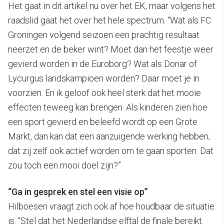
Het gaat in dit artikel nu over het EK, maar volgens het
raadslid gaat het over het hele spectrum. “Wat als FC
Groningen volgend seizoen een prachtig resultaat
neerzet en de beker wint? Moet dan het feestje weer
gevierd worden in de Euroborg? Wat als Donar of
Lycurgus landskampioen worden? Daar moet je in
voorzien. En ik geloof ook heel sterk dat het mooie
effecten teweeg kan brengen. Als kinderen zien hoe
een sport gevierd en beleefd wordt op een Grote
Markt, dan kan dat een aanzuigende werking hebben;
dat zij zelf ook actief worden om te gaan sporten. Dat
zou toch een mooi doel zijn?”
“Ga in gesprek en stel een visie op”
Hilboesen vraagt zich ook af hoe houdbaar de situatie
is. “Stel dat het Nederlandse elftal de finale bereikt.