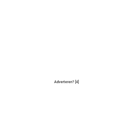
Adverteren? [4]