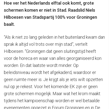
Hoe ver het Nederlands elftal ook komt, grote
schermen komen er niet in Stad. Raadslid Niels
Hilboesen van Stadspartij 100% voor Groningen
baalt.
“Als ik niet zo lang geleden in het buitenland kwam dan
sprak ik altijd vol trots over mijn stad”, vertelt
Hilboesen. “Groningen dat geen sluitingstijd heeft
voor de horeca en waar van alles georganiseerd kon
worden. En dat laatste wordt minder. Op
beleidsniveau wordt het afgekaderd, waardoor er
geen ruimte meer is. Je krijgt als je iets wilt opzetten
nul op je rekest. Voor het komende EK zijn er geen
grote schermen mogelijk. Maar wat het krom maakt:
tijdens het kampioenschap worden er wel betaalde
evenementen opgezet in Forum Groningen en in De