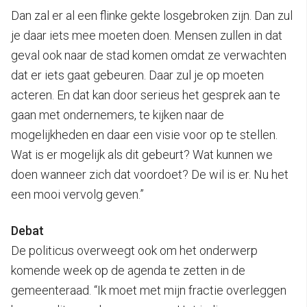
Dan zal er al een flinke gekte losgebroken zijn. Dan zul
je daar iets mee moeten doen. Mensen zullen in dat
geval ook naar de stad komen omdat ze verwachten
dat er iets gaat gebeuren. Daar zul je op moeten
acteren. En dat kan door serieus het gesprek aan te
gaan met ondernemers, te kijken naar de
mogelijkheden en daar een visie voor op te stellen.
Wat is er mogelijk als dit gebeurt? Wat kunnen we
doen wanneer zich dat voordoet? De wil is er. Nu het
een mooi vervolg geven.”
Debat
De politicus overweegt ook om het onderwerp
komende week op de agenda te zetten in de
gemeenteraad. “Ik moet met mijn fractie overleggen