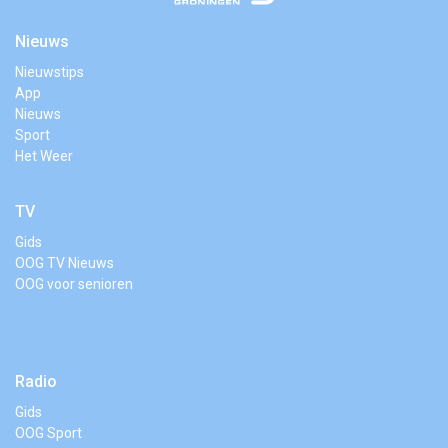
Nieuws
Nieuwstips
App
Nieuws
Sport
Het Weer
TV
Gids
OOG TV Nieuws
OOG voor senioren
Radio
Gids
OOG Sport