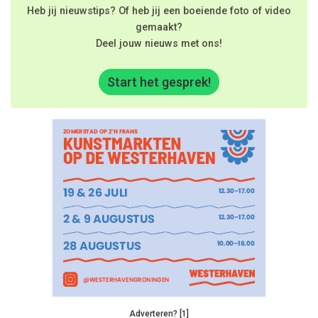
Heb jij nieuwstips? Of heb jij een boeiende foto of video
gemaakt?
Deel jouw nieuws met ons!
Start het gesprek!
Adverteren? [1]