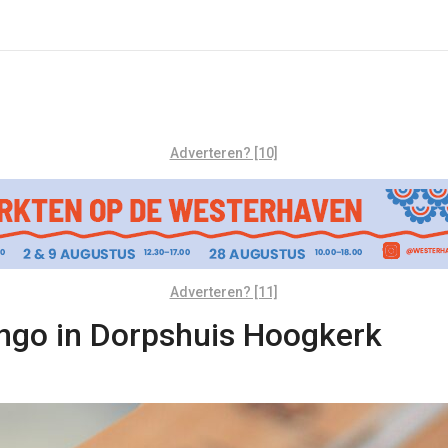
Adverteren? [10]
Adverteren? [11]
ingo in Dorpshuis Hoogkerk