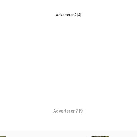
Adverteren? [4]
Adverteren? [9]