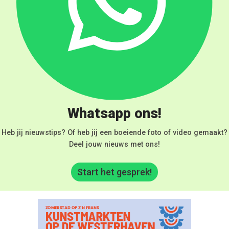
Whatsapp ons!
Heb jij nieuwstips? Of heb jij een boeiende foto of video gemaakt?
Deel jouw nieuws met ons!
Start het gesprek!