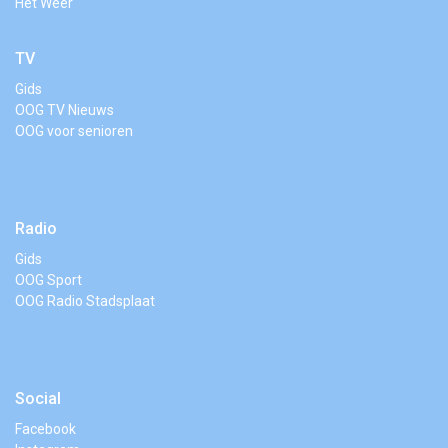
Het Weer
TV
Gids
OOG TV Nieuws
OOG voor senioren
Radio
Gids
OOG Sport
OOG Radio Stadsplaat
Social
Facebook