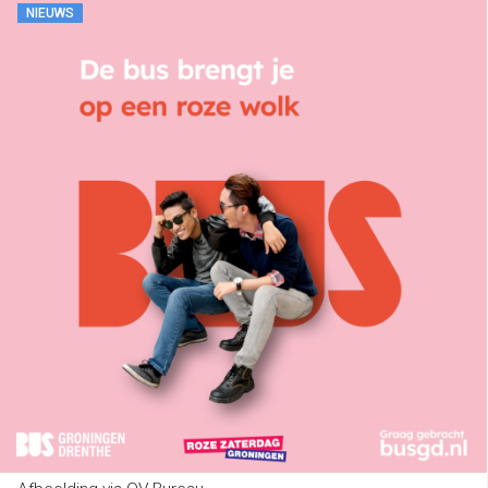
NIEUWS