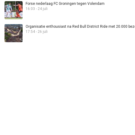
Forse nederlaag FC Groningen tegen Volendam
16:03 - 24 juli
Organisatie enthousiast na Red Bull District Ride met 20.000 bez
17:54 - 26 juli