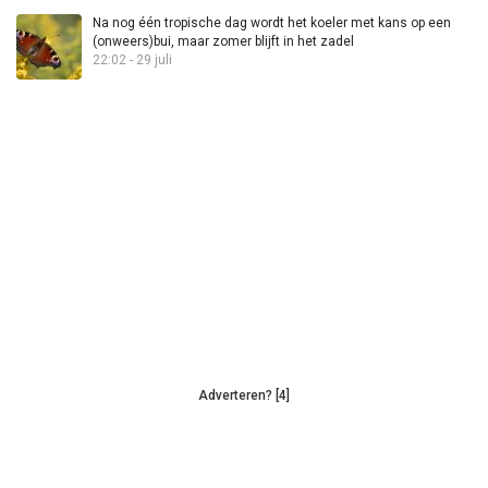
Na nog één tropische dag wordt het koeler met kans op een
(onweers)bui, maar zomer blijft in het zadel
22:02 - 29 juli
Adverteren? [4]