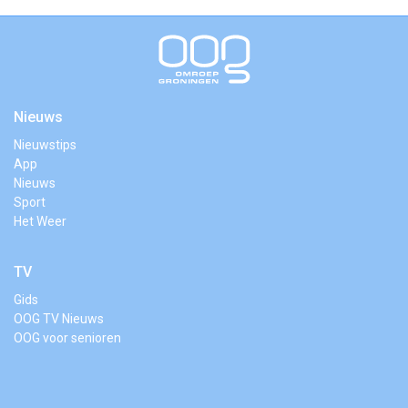
Nieuws
Nieuwstips
App
Nieuws
Sport
Het Weer
TV
Gids
OOG TV Nieuws
OOG voor senioren