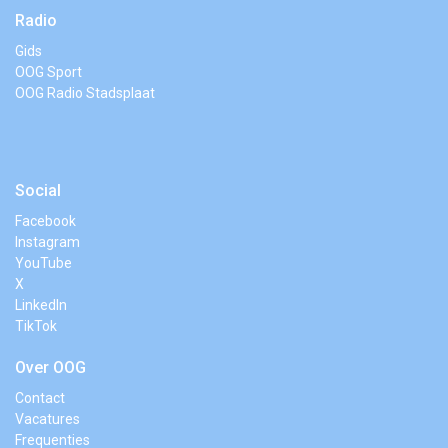
Radio
Gids
OOG Sport
OOG Radio Stadsplaat
Social
Facebook
Instagram
YouTube
X
LinkedIn
TikTok
Over OOG
Contact
Vacatures
Frequenties