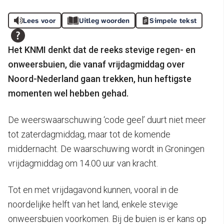
Lees voor
Uitleg woorden
Simpele tekst
Het KNMI denkt dat de reeks stevige regen- en
onweersbuien, die vanaf vrijdagmiddag over
Noord-Nederland gaan trekken, hun heftigste
momenten wel hebben gehad.
De weerswaarschuwing ‘code geel’ duurt niet meer
tot zaterdagmiddag, maar tot de komende
middernacht. De waarschuwing wordt in Groningen
vrijdagmiddag om 14.00 uur van kracht.
Tot en met vrijdagavond kunnen, vooral in de
noordelijke helft van het land, enkele stevige
onweersbuien voorkomen. Bij de buien is er kans op