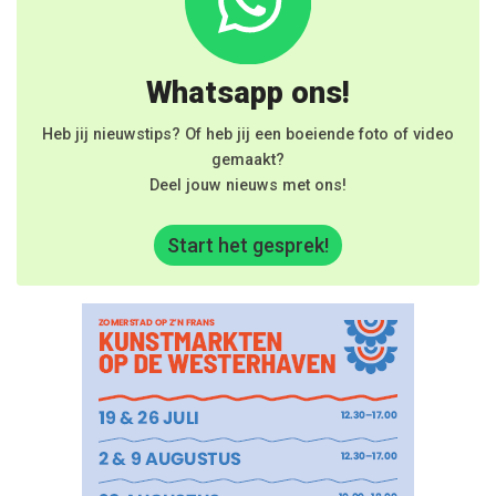
Whatsapp ons!
Heb jij nieuwstips? Of heb jij een boeiende foto of video
gemaakt?
Deel jouw nieuws met ons!
Start het gesprek!