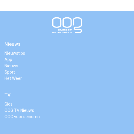
Nieuws
Nieuwstips
App
Nieuws
Sport
Het Weer
TV
Gids
OOG TV Nieuws
OOG voor senioren