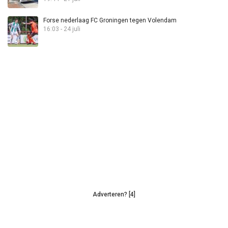
Forse nederlaag FC Groningen tegen Volendam
16:03 - 24 juli
Adverteren? [4]