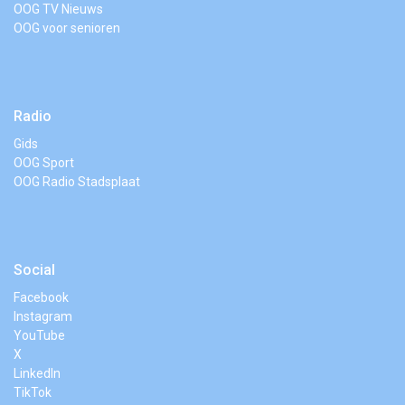
OOG TV Nieuws
OOG voor senioren
Radio
Gids
OOG Sport
OOG Radio Stadsplaat
Social
Facebook
Instagram
YouTube
X
LinkedIn
TikTok