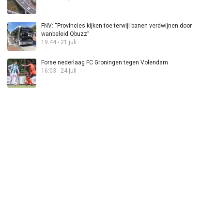
FNV: “Provincies kijken toe terwijl banen verdwijnen door
wanbeleid Qbuzz”
19:44 - 21 juli
Forse nederlaag FC Groningen tegen Volendam
16:03 - 24 juli