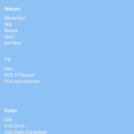
Nieuws
Nieuwstips
App
Nieuws
Sport
Het Weer
TV
Gids
OOG TV Nieuws
OOG voor senioren
Radio
Gids
OOG Sport
OOG Radio Stadsplaat