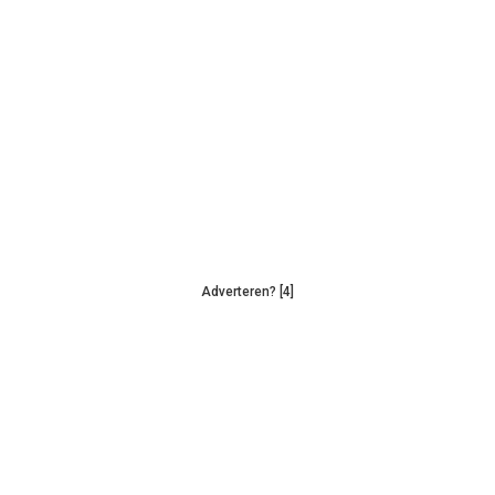
Adverteren? [4]