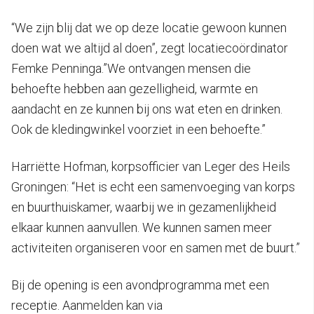
“We zijn blij dat we op deze locatie gewoon kunnen
doen wat we altijd al doen”, zegt locatiecoördinator
Femke Penninga.”We ontvangen mensen die
behoefte hebben aan gezelligheid, warmte en
aandacht en ze kunnen bij ons wat eten en drinken.
Ook de kledingwinkel voorziet in een behoefte.”
Harriëtte Hofman, korpsofficier van Leger des Heils
Groningen: “Het is echt een samenvoeging van korps
en buurthuiskamer, waarbij we in gezamenlijkheid
elkaar kunnen aanvullen. We kunnen samen meer
activiteiten organiseren voor en samen met de buurt.”
Bij de opening is een avondprogramma met een
receptie. Aanmelden kan via