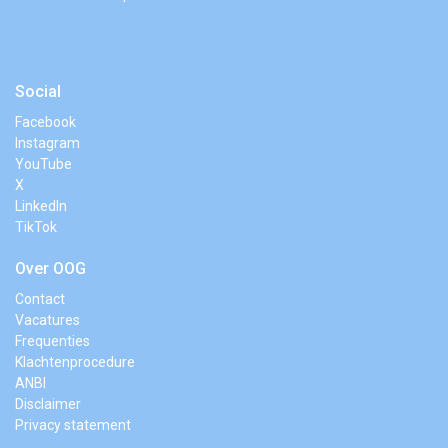
Social
Facebook
Instagram
YouTube
X
LinkedIn
TikTok
Over OOG
Contact
Vacatures
Frequenties
Klachtenprocedure
ANBI
Disclaimer
Privacy statement