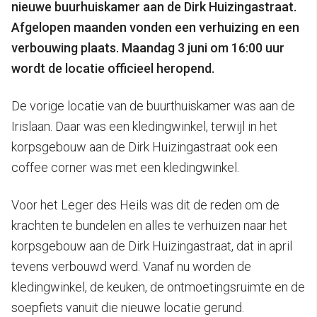
nieuwe buurhuiskamer aan de Dirk Huizingastraat.
Afgelopen maanden vonden een verhuizing en een
verbouwing plaats. Maandag 3 juni om 16:00 uur
wordt de locatie officieel heropend.
De vorige locatie van de buurthuiskamer was aan de
Irislaan. Daar was een kledingwinkel, terwijl in het
korpsgebouw aan de Dirk Huizingastraat ook een
coffee corner was met een kledingwinkel.
Voor het Leger des Heils was dit de reden om de
krachten te bundelen en alles te verhuizen naar het
korpsgebouw aan de Dirk Huizingastraat, dat in april
tevens verbouwd werd. Vanaf nu worden de
kledingwinkel, de keuken, de ontmoetingsruimte en de
soepfiets vanuit die nieuwe locatie gerund.