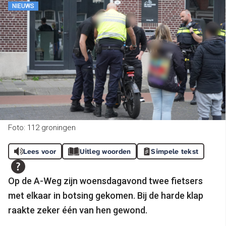
NIEUWS
Foto: 112 groningen
Lees voor
Uitleg woorden
Simpele tekst
Op de A-Weg zijn woensdagavond twee fietsers
met elkaar in botsing gekomen. Bij de harde klap
raakte zeker één van hen gewond.