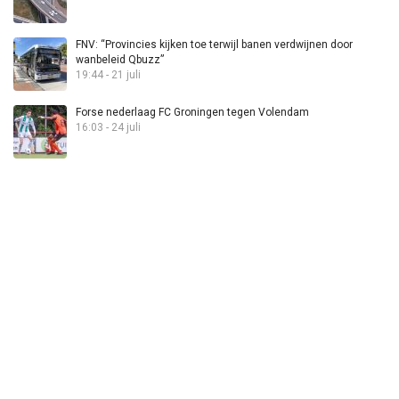
FNV: “Provincies kijken toe terwijl banen verdwijnen door
wanbeleid Qbuzz”
19:44 - 21 juli
Forse nederlaag FC Groningen tegen Volendam
16:03 - 24 juli