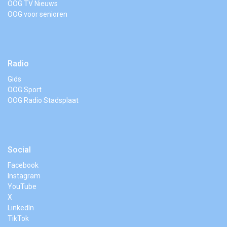
OOG TV Nieuws
OOG voor senioren
Radio
Gids
OOG Sport
OOG Radio Stadsplaat
Social
Facebook
Instagram
YouTube
X
LinkedIn
TikTok