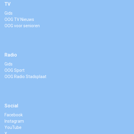
TV
Gids
OOG TV Nieuws
OOG voor senioren
Radio
Gids
OOG Sport
OOG Radio Stadsplaat
Social
Facebook
Instagram
YouTube
X