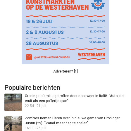
Adverteren? [1]
Populaire berichten
Groningse familie getroffen door noodweer in Italië: “Auto ziet
eruit als een poffertjespan”
22:54 - 21 juli
Zombies nemen Haren over in nieuwe game van Groninger
Justin (29): “Vanaf maandag te spelen”
16:11 - 26 juli