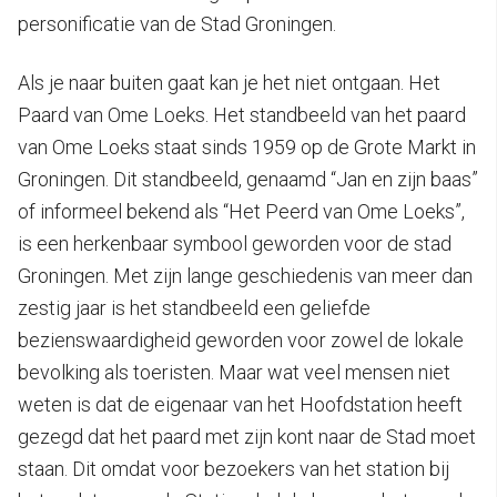
personificatie van de Stad Groningen.
Als je naar buiten gaat kan je het niet ontgaan. Het
Paard van Ome Loeks. Het standbeeld van het paard
van Ome Loeks staat sinds 1959 op de Grote Markt in
Groningen. Dit standbeeld, genaamd “Jan en zijn baas”
of informeel bekend als “Het Peerd van Ome Loeks”,
is een herkenbaar symbool geworden voor de stad
Groningen. Met zijn lange geschiedenis van meer dan
zestig jaar is het standbeeld een geliefde
bezienswaardigheid geworden voor zowel de lokale
bevolking als toeristen. Maar wat veel mensen niet
weten is dat de eigenaar van het Hoofdstation heeft
gezegd dat het paard met zijn kont naar de Stad moet
staan. Dit omdat voor bezoekers van het station bij