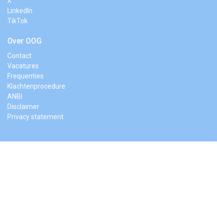
X
LinkedIn
TikTok
Over OOG
Contact
Vacatures
Frequenties
Klachtenprocedure
ANBI
Disclaimer
Privacy statement