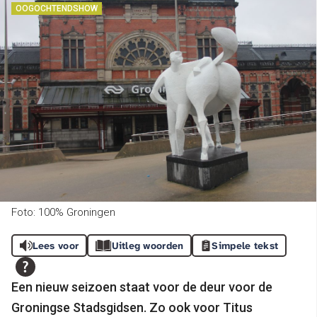
OOGOCHTENDSHOW
Foto: 100% Groningen
Lees voor
Uitleg woorden
Simpele tekst
Een nieuw seizoen staat voor de deur voor de
Groningse Stadsgidsen. Zo ook voor Titus