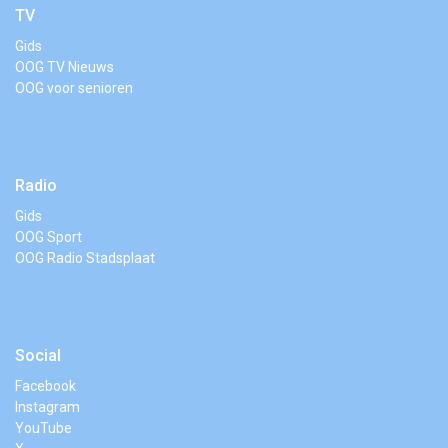
TV
Gids
OOG TV Nieuws
OOG voor senioren
Radio
Gids
OOG Sport
OOG Radio Stadsplaat
Social
Facebook
Instagram
YouTube