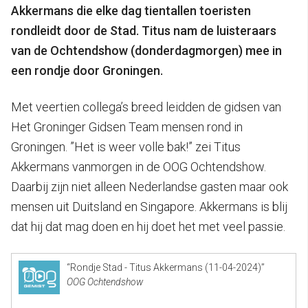
Akkermans die elke dag tientallen toeristen
rondleidt door de Stad. Titus nam de luisteraars
van de Ochtendshow (donderdagmorgen) mee in
een rondje door Groningen.
Met veertien collega’s breed leidden de gidsen van
Het Groninger Gidsen Team mensen rond in
Groningen. ”Het is weer volle bak!” zei Titus
Akkermans vanmorgen in de OOG Ochtendshow.
Daarbij zijn niet alleen Nederlandse gasten maar ook
mensen uit Duitsland en Singapore. Akkermans is blij
dat hij dat mag doen en hij doet het met veel passie.
“Rondje Stad - Titus Akkermans (11-04-2024)”
OOG Ochtendshow