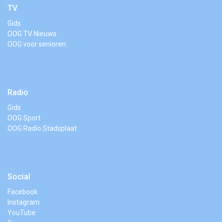
TV
Gids
OOG TV Nieuws
OOG voor senioren
Radio
Gids
OOG Sport
OOG Radio Stadsplaat
Social
Facebook
Instagram
YouTube