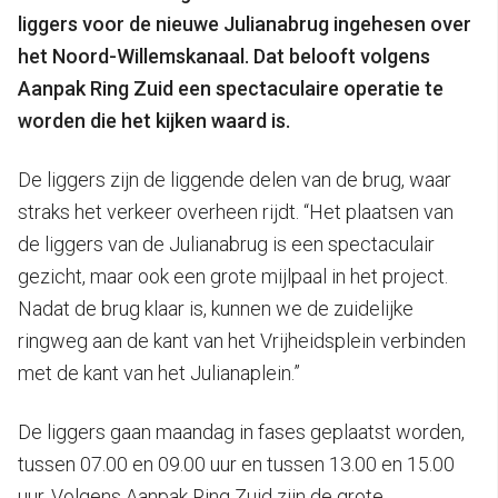
liggers voor de nieuwe Julianabrug ingehesen over
het Noord-Willemskanaal. Dat belooft volgens
Aanpak Ring Zuid een spectaculaire operatie te
worden die het kijken waard is.
De liggers zijn de liggende delen van de brug, waar
straks het verkeer overheen rijdt. “Het plaatsen van
de liggers van de Julianabrug is een spectaculair
gezicht, maar ook een grote mijlpaal in het project.
Nadat de brug klaar is, kunnen we de zuidelijke
ringweg aan de kant van het Vrijheidsplein verbinden
met de kant van het Julianaplein.”
De liggers gaan maandag in fases geplaatst worden,
tussen 07.00 en 09.00 uur en tussen 13.00 en 15.00
uur. Volgens Aanpak Ring Zuid zijn de grote