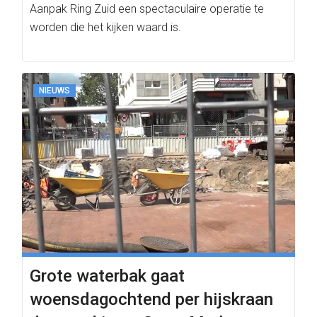
Aanpak Ring Zuid een spectaculaire operatie te
worden die het kijken waard is.
NIEUWS
Grote waterbak gaat
woensdagochtend per hijskraan