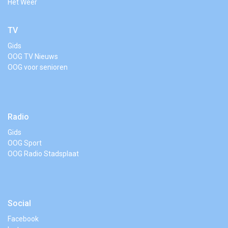
Het Weer
TV
Gids
OOG TV Nieuws
OOG voor senioren
Radio
Gids
OOG Sport
OOG Radio Stadsplaat
Social
Facebook