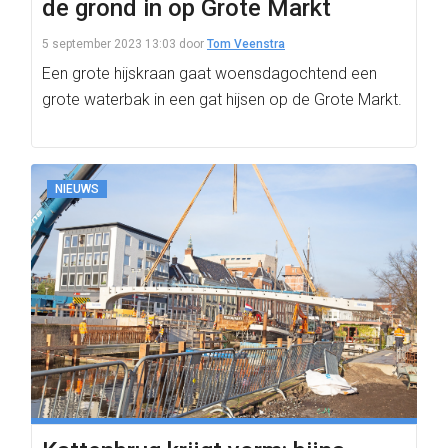
de grond in op Grote Markt
5 september 2023 13:03
door
Tom Veenstra
Een grote hijskraan gaat woensdagochtend een
grote waterbak in een gat hijsen op de Grote Markt.
NIEUWS