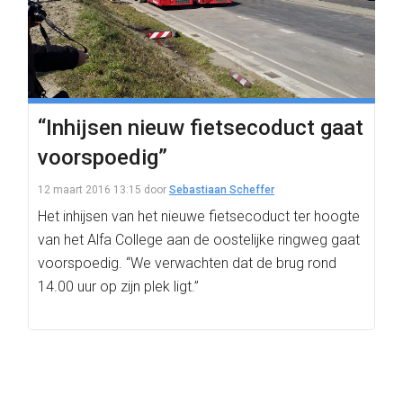
“Inhijsen nieuw fietsecoduct gaat
voorspoedig”
12 maart 2016 13:15
door
Sebastiaan Scheffer
Het inhijsen van het nieuwe fietsecoduct ter hoogte
van het Alfa College aan de oostelijke ringweg gaat
voorspoedig. “We verwachten dat de brug rond
14.00 uur op zijn plek ligt.”