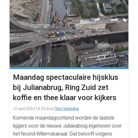
Maandag spectaculaire hijsklus
bij Julianabrug, Ring Zuid zet
koffie en thee klaar voor kijkers
10 april 2024 18:34
door
Tom Veenstra
Komende maandagochtend worden de laatste
liggers voor de nieuwe Julianabrug ingehesen over
het Noord-Willemskanaal. Dat belooft volgens