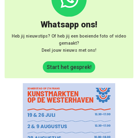
Whatsapp ons!
Heb jij nieuwstips? Of heb jij een boeiende foto of video
gemaakt?
Deel jouw nieuws met ons!
Start het gesprek!