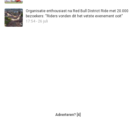
Organisatie enthousiast na Red Bull District Ride met 20.000
bezoekers: “Riders vonden dit het vetste evenement ooit”
17:54 - 26 juli
Adverteren? [4]