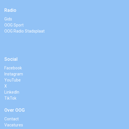
Radio
Gids
OOG Sport
OOG Radio Stadsplaat
Social
Facebook
Instagram
YouTube
X
LinkedIn
TikTok
Over OOG
Contact
Vacatures