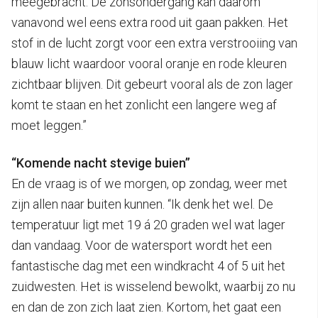
meegebracht. De zonsondergang kan daarom
vanavond wel eens extra rood uit gaan pakken. Het
stof in de lucht zorgt voor een extra verstrooiing van
blauw licht waardoor vooral oranje en rode kleuren
zichtbaar blijven. Dit gebeurt vooral als de zon lager
komt te staan en het zonlicht een langere weg af
moet leggen.”
“Komende nacht stevige buien”
En de vraag is of we morgen, op zondag, weer met
zijn allen naar buiten kunnen. “Ik denk het wel. De
temperatuur ligt met 19 á 20 graden wel wat lager
dan vandaag. Voor de watersport wordt het een
fantastische dag met een windkracht 4 of 5 uit het
zuidwesten. Het is wisselend bewolkt, waarbij zo nu
en dan de zon zich laat zien. Kortom, het gaat een