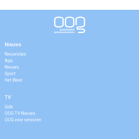
Nieuws
Nieuwstips
App
Nieuws
Sport
Het Weer
TV
Gids
OOG TV Nieuws
OOG voor senioren