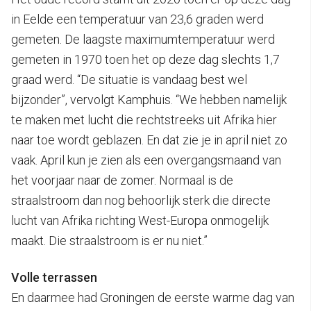
in Eelde een temperatuur van 23,6 graden werd
gemeten. De laagste maximumtemperatuur werd
gemeten in 1970 toen het op deze dag slechts 1,7
graad werd. “De situatie is vandaag best wel
bijzonder”, vervolgt Kamphuis. “We hebben namelijk
te maken met lucht die rechtstreeks uit Afrika hier
naar toe wordt geblazen. En dat zie je in april niet zo
vaak. April kun je zien als een overgangsmaand van
het voorjaar naar de zomer. Normaal is de
straalstroom dan nog behoorlijk sterk die directe
lucht van Afrika richting West-Europa onmogelijk
maakt. Die straalstroom is er nu niet.”
Volle terrassen
En daarmee had Groningen de eerste warme dag van