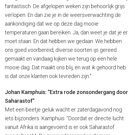
fantastisch. De afgelopen weken zijn behoorlijk grijs
verlopen. En dan zie je in de weersverwachting de
aankondiging dat we op deze dag mooie
temperaturen gaan bereiken. Ja, dan weet je dat je er
moet staan. En dat hebben we gedaan. We hebben
ons goed voorbereid, diverse soorten ijs gereed
gemaakt en vandaag kijken we terug op een hele
mooie dag. Dat maakt ons blij, en wat ik gehoord heb
is dat onze klanten ook tevreden zijn.”
Johan Kamphuis: “Extra rode zonsondergang door
Saharastof”
Met een beetje geluk wacht er zaterdagavond nog
iets bijzonders. Kamphuis: “Doordat er directe lucht
vanuit Afrika is aangevoerd is er ook Saharastof