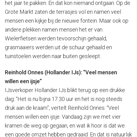
het jaar te pakken. En dat kon niemand ontgaan. Op de
Grote Markt zaten de terrasjes vol en namen veel
mensen een kijkje bij de nieuwe fontein. Maar ook op
andere plekken namen mensen het er van.
Wielerfietsen werden tevoorschijn gehaald,
grasmaaiers werden uit de schuur gehaald en
tuinstoelen werden naar buiten gesleept.
Reinhold Onnes (Hollander IJs): “Veel mensen
willen een ijsje”
IJsverkoper Hollander IJs blikt terug op een drukke
dag: “Het is nu bijna 17.30 uur en het is nog steeds
druk aan de kraam”, vertelt Reinhold Onnes. “Veel
mensen willen een ijsje. Vandaag zijn we met vier
kramen de weg op gegaan, en wat ik hoor is dat we
een goede omzet hebben gedraaid. En dat is natuurlijk