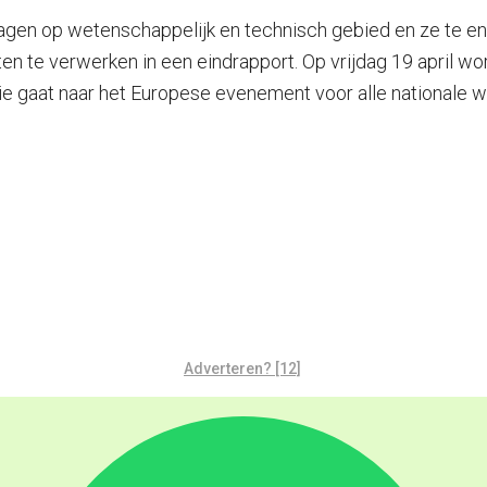
dagen op wetenschappelijk en technisch gebied en ze te e
 te verwerken in een eindrapport. Op vrijdag 19 april wo
ie gaat naar het Europese evenement voor alle nationale w
Adverteren? [12]