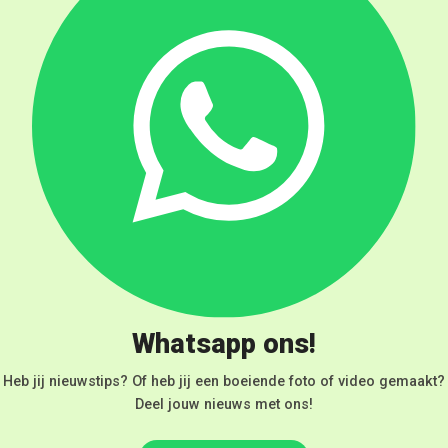
Whatsapp ons!
Heb jij nieuwstips? Of heb jij een boeiende foto of video gemaakt?
Deel jouw nieuws met ons!