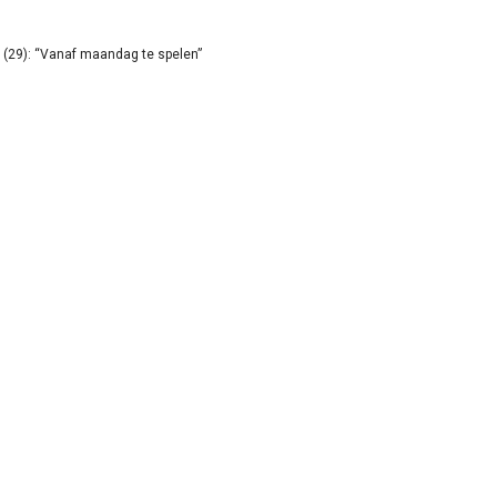
(29): “Vanaf maandag te spelen”