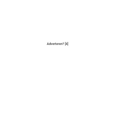
Adverteren? [4]