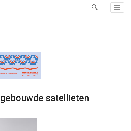
fgebouwde satellieten