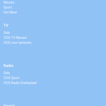
Nieuws
Sport
Het Weer
TV
Gids
OOG TV Nieuws
OOG voor senioren
Radio
Gids
OOG Sport
OOG Radio Stadsplaat
Social