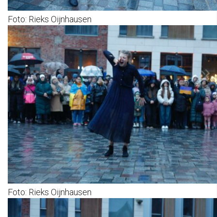
Foto: Rieks Oijnhausen
Foto: Rieks Oijnhausen