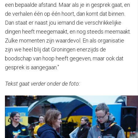
een bepaalde afstand. Maar als je in gesprek gaat, en
de verhalen één op één hoort, dan komt dat binnen.
Dan staat er naast jou iemand die verschrikkelijke
dingen heeft meegemaakt, en nog steeds meemaakt.
Zulke momenten zijn waardevol. En als organisatie
zijn we heel blij dat Groningen enerzijds de
boodschap van hoop heeft gegeven, maar ook dat
gesprek is aangegaan.”
Tekst gaat verder onder de foto: