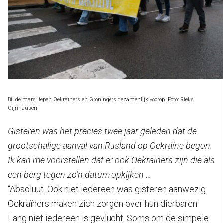
Bij de mars liepen Oekraïners en Groningers gezamenlijk voorop. Foto: Rieks
Oijnhausen
Gisteren was het precies twee jaar geleden dat de
grootschalige aanval van Rusland op Oekraïne begon.
Ik kan me voorstellen dat er ook Oekraïners zijn die als
een berg tegen zo’n datum opkijken …
“Absoluut. Ook niet iedereen was gisteren aanwezig.
Oekraïners maken zich zorgen over hun dierbaren.
Lang niet iedereen is gevlucht. Soms om de simpele