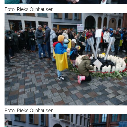
Foto: Rieks Oijnhausen
Foto: Rieks Oijnhausen