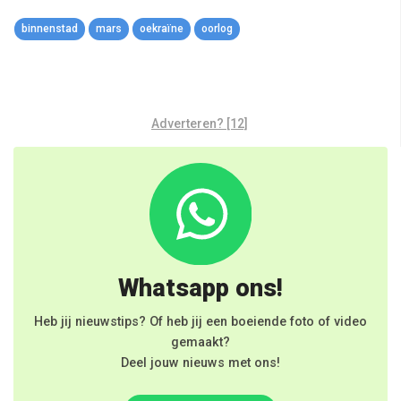
binnenstad
mars
oekraïne
oorlog
Adverteren? [12]
Whatsapp ons!
Heb jij nieuwstips? Of heb jij een boeiende foto of video
gemaakt?
Deel jouw nieuws met ons!