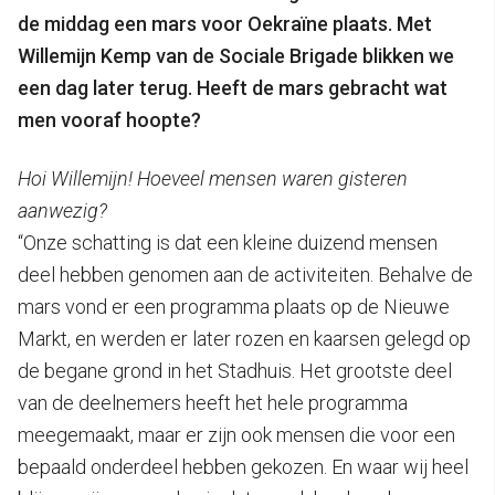
de middag een mars voor Oekraïne plaats. Met
Willemijn Kemp van de Sociale Brigade blikken we
een dag later terug. Heeft de mars gebracht wat
men vooraf hoopte?
Hoi Willemijn! Hoeveel mensen waren gisteren
aanwezig?
“Onze schatting is dat een kleine duizend mensen
deel hebben genomen aan de activiteiten. Behalve de
mars vond er een programma plaats op de Nieuwe
Markt, en werden er later rozen en kaarsen gelegd op
de begane grond in het Stadhuis. Het grootste deel
van de deelnemers heeft het hele programma
meegemaakt, maar er zijn ook mensen die voor een
bepaald onderdeel hebben gekozen. En waar wij heel