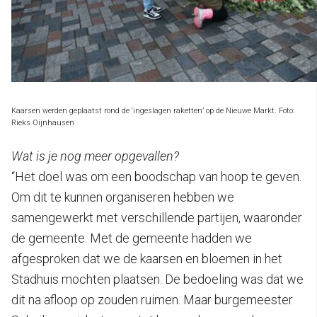
Kaarsen werden geplaatst rond de ‘ingeslagen raketten’ op de Nieuwe Markt. Foto:
Rieks Oijnhausen
Wat is je nog meer opgevallen?
“Het doel was om een boodschap van hoop te geven.
Om dit te kunnen organiseren hebben we
samengewerkt met verschillende partijen, waaronder
de gemeente. Met de gemeente hadden we
afgesproken dat we de kaarsen en bloemen in het
Stadhuis mochten plaatsen. De bedoeling was dat we
dit na afloop op zouden ruimen. Maar burgemeester