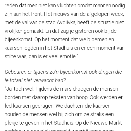
reden dat men niet kan vluchten omdat mannen nodig
zijn aan het front. Het nieuws van de afgelopen week,
met de val van de stad Avdiivka, heeft de situatie niet
vrolijker gemaakt. En dat zag je gisteren ook bij de
bijeenkomst. Op het moment dat we bloemen en
kaarsen legden in het Stadhuis en er een moment van
stilte was, dan is er veel emotie.”
Gebeuren er tijdens zo’n bijeenkomst ook dingen die
je totaal niet verwacht had?
“Ja, toch wel. Tijdens de mars droegen de mensen
borden met daarop teksten van hoop. Ook werden er
led-kaarsen gedragen. We dachten, die kaarsen
houden de mensen wel bij zich om ze straks een
plekje te geven in het Stadhuis. Op de Nieuwe Markt