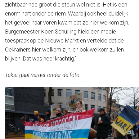
zichtbaar hoe groot die steun wel niet is. Het is een
enorm hart onder de riem. Waarbij ook heel duidelijk
het gevoel naar voren kwam dat ze hier welkom zijn.
Burgemeester Koen Schuiling hield een mooie
toespraak op de Nieuwe Markt en vertelde dat de
Oekraïners hier welkom zijn, en ook welkom zullen
blijven. Dat was heel krachtig.”
Tekst gaat verder onder de foto: