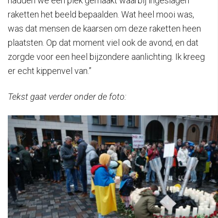
hadden we een plek gemaakt waarbij ingeslagen
raketten het beeld bepaalden. Wat heel mooi was,
was dat mensen de kaarsen om deze raketten heen
plaatsten. Op dat moment viel ook de avond, en dat
zorgde voor een heel bijzondere aanlichting. Ik kreeg
er echt kippenvel van.”
Tekst gaat verder onder de foto: