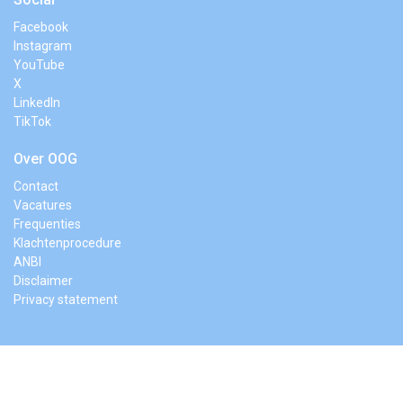
Facebook
Instagram
YouTube
X
LinkedIn
TikTok
Over OOG
Contact
Vacatures
Frequenties
Klachtenprocedure
ANBI
Disclaimer
Privacy statement