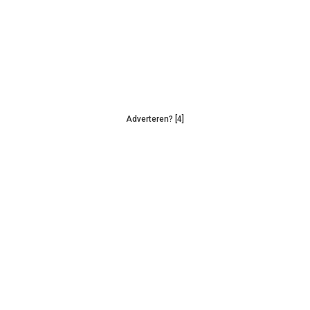
Adverteren? [4]