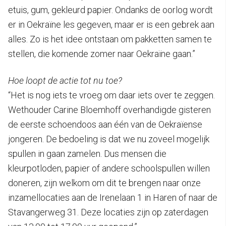
etuis, gum, gekleurd papier. Ondanks de oorlog wordt
er in Oekraïne les gegeven, maar er is een gebrek aan
alles. Zo is het idee ontstaan om pakketten samen te
stellen, die komende zomer naar Oekraïne gaan.”
Hoe loopt de actie tot nu toe?
“Het is nog iets te vroeg om daar iets over te zeggen.
Wethouder Carine Bloemhoff overhandigde gisteren
de eerste schoendoos aan één van de Oekraïense
jongeren. De bedoeling is dat we nu zoveel mogelijk
spullen in gaan zamelen. Dus mensen die
kleurpotloden, papier of andere schoolspullen willen
doneren, zijn welkom om dit te brengen naar onze
inzamellocaties aan de Irenelaan 1 in Haren of naar de
Stavangerweg 31. Deze locaties zijn op zaterdagen