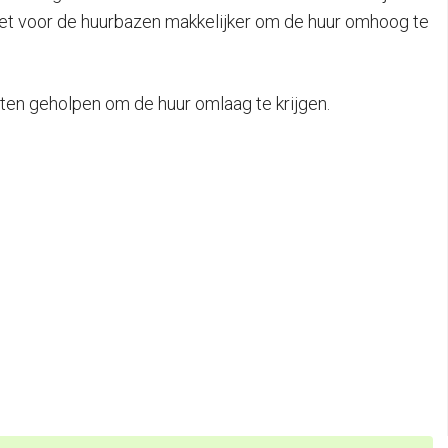
t het voor de huurbazen makkelijker om de huur omhoog te
ten geholpen om de huur omlaag te krijgen.