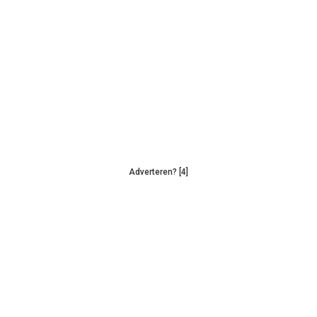
Adverteren? [4]