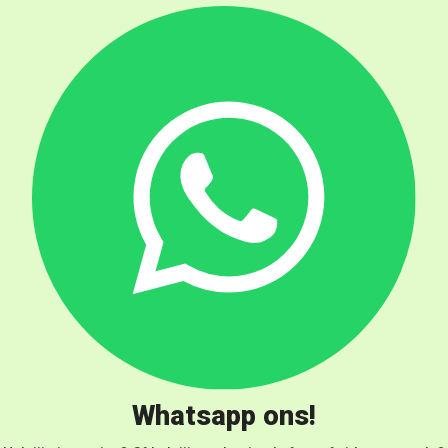
Whatsapp ons!