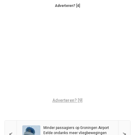
Adverteren? [4]
Adverteren? [9]
Minder passagiers op Groningen Airport
<
>
Eelde ondanks meer vliegbewegingen