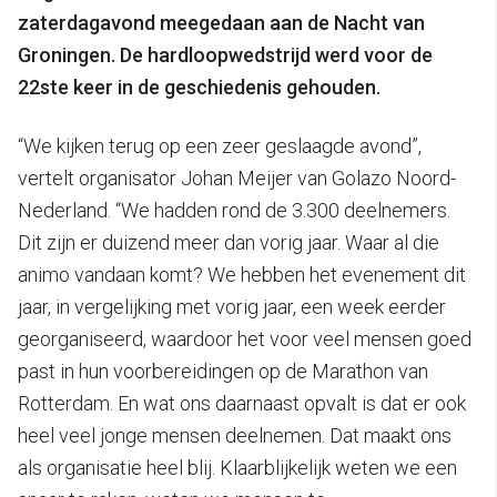
zaterdagavond meegedaan aan de Nacht van
Groningen. De hardloopwedstrijd werd voor de
22ste keer in de geschiedenis gehouden.
“We kijken terug op een zeer geslaagde avond”,
vertelt organisator Johan Meijer van Golazo Noord-
Nederland. “We hadden rond de 3.300 deelnemers.
Dit zijn er duizend meer dan vorig jaar. Waar al die
animo vandaan komt? We hebben het evenement dit
jaar, in vergelijking met vorig jaar, een week eerder
georganiseerd, waardoor het voor veel mensen goed
past in hun voorbereidingen op de Marathon van
Rotterdam. En wat ons daarnaast opvalt is dat er ook
heel veel jonge mensen deelnemen. Dat maakt ons
als organisatie heel blij. Klaarblijkelijk weten we een