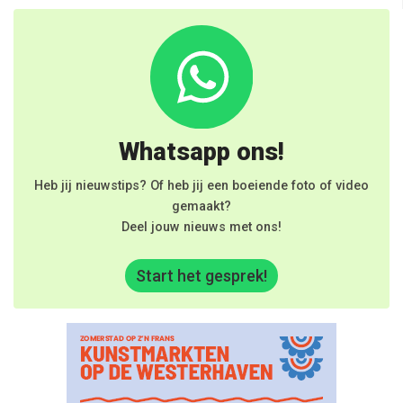
Whatsapp ons!
Heb jij nieuwstips? Of heb jij een boeiende foto of video
gemaakt?
Deel jouw nieuws met ons!
Start het gesprek!