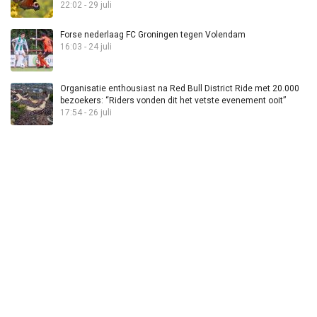
22:02 - 29 juli
Forse nederlaag FC Groningen tegen Volendam
16:03 - 24 juli
Organisatie enthousiast na Red Bull District Ride met 20.000
bezoekers: “Riders vonden dit het vetste evenement ooit”
17:54 - 26 juli