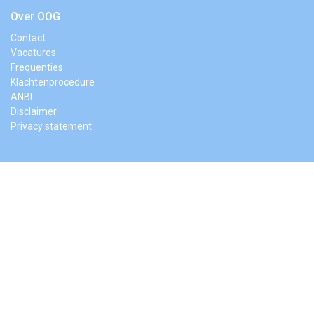
Over OOG
Contact
Vacatures
Frequenties
Klachtenprocedure
ANBI
Disclaimer
Privacy statement