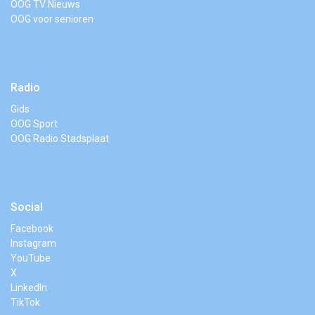
OOG TV Nieuws
OOG voor senioren
Radio
Gids
OOG Sport
OOG Radio Stadsplaat
Social
Facebook
Instagram
YouTube
X
LinkedIn
TikTok