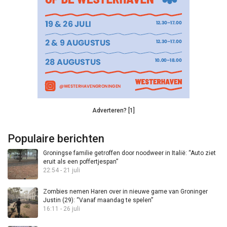
Adverteren? [1]
Populaire berichten
Groningse familie getroffen door noodweer in Italië: “Auto ziet
eruit als een poffertjespan”
22:54 - 21 juli
Zombies nemen Haren over in nieuwe game van Groninger
Justin (29): “Vanaf maandag te spelen”
16:11 - 26 juli