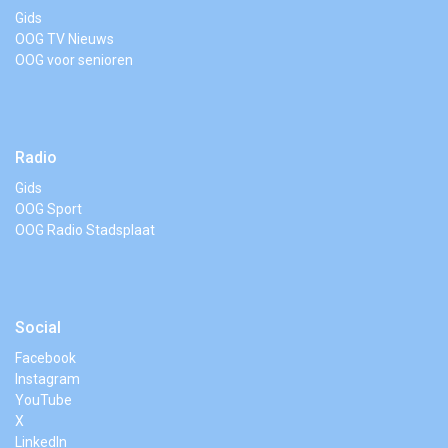
Gids
OOG TV Nieuws
OOG voor senioren
Radio
Gids
OOG Sport
OOG Radio Stadsplaat
Social
Facebook
Instagram
YouTube
X
LinkedIn