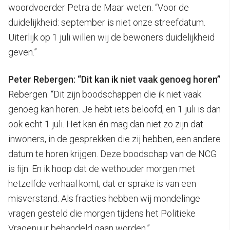
woordvoerder Petra de Maar weten. “Voor de
duidelijkheid: september is niet onze streefdatum.
Uiterlijk op 1 juli willen wij de bewoners duidelijkheid
geven.”
Peter Rebergen: “Dit kan ik niet vaak genoeg horen”
Rebergen: “Dit zijn boodschappen die ik niet vaak
genoeg kan horen. Je hebt iets beloofd, en 1 juli is dan
ook echt 1 juli. Het kan én mag dan niet zo zijn dat
inwoners, in de gesprekken die zij hebben, een andere
datum te horen krijgen. Deze boodschap van de NCG
is fijn. En ik hoop dat de wethouder morgen met
hetzelfde verhaal komt; dat er sprake is van een
misverstand. Als fracties hebben wij mondelinge
vragen gesteld die morgen tijdens het Politieke
Vragenuur behandeld gaan worden.”