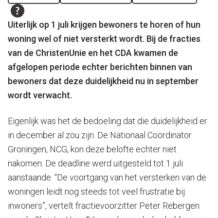
Uiterlijk op 1 juli krijgen bewoners te horen of hun
woning wel of niet versterkt wordt. Bij de fracties
van de ChristenUnie en het CDA kwamen de
afgelopen periode echter berichten binnen van
bewoners dat deze duidelijkheid nu in september
wordt verwacht.
Eigenlijk was het de bedoeling dat die duidelijkheid er
in december al zou zijn. De Nationaal Coördinator
Groningen, NCG, kon deze belofte echter niet
nakomen. De deadline werd uitgesteld tot 1 juli
aanstaande. “De voortgang van het versterken van de
woningen leidt nog steeds tot veel frustratie bij
inwoners”, vertelt fractievoorzitter Peter Rebergen