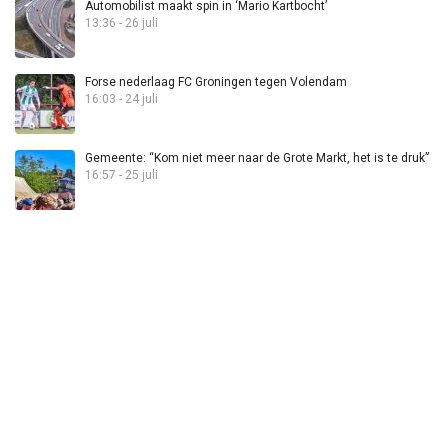
Automobilist maakt spin in ‘Mario Kartbocht’
13:36 - 26 juli
Forse nederlaag FC Groningen tegen Volendam
16:03 - 24 juli
Gemeente: “Kom niet meer naar de Grote Markt, het is te druk”
16:57 - 25 juli