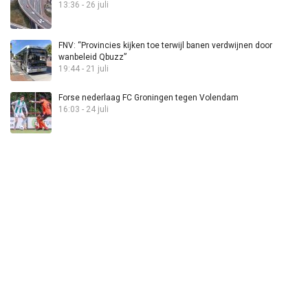
13:36 - 26 juli
FNV: “Provincies kijken toe terwijl banen verdwijnen door
wanbeleid Qbuzz”
19:44 - 21 juli
Forse nederlaag FC Groningen tegen Volendam
16:03 - 24 juli