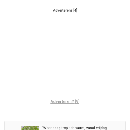
Adverteren? [4]
Adverteren? [9]
“Woensdag tropisch warm, vanaf vrijdag