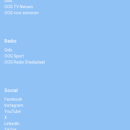
Gids
OOG TV Nieuws
OOG voor senioren
Radio
Gids
OOG Sport
OOG Radio Stadsplaat
Social
Facebook
Instagram
YouTube
X
LinkedIn
TikTok