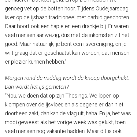
genoeg vet op de botten hoor. Tijdens Oudejaarsdag
is er op de ijsbaan traditioneel met carbid geschoten.
Daar hoort ook een hapje en een drankje bij. Er waren
veel mensen aanwezig, dus met de inkomsten zit het
goed. Maar natuurlijk, je bent een ijsvereniging, en je
wilt graag dat er geschaatst kan worden, dat mensen
er plezier kunnen hebben.”
Morgen rond de middag wordt de knoop doorgehakt.
Dan wordt het ijs gemeten?
“Nou, we doen dat op zijn Thesings. We lopen op
klompen over de ijsvloer, en als degene er dan niet
doorheen zakt, dan kan de vlag uit, haha. En ja, het was
mooi geweest als het vorige week was gelukt, toen
veel mensen nog vakantie hadden. Maar dit is ook