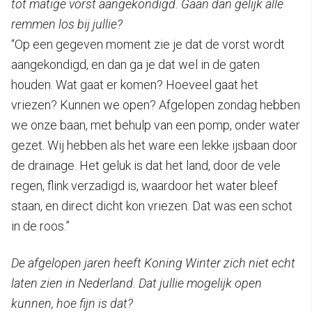
tot matige vorst aangekondigd. Gaan dan gelijk alle
remmen los bij jullie?
“Op een gegeven moment zie je dat de vorst wordt
aangekondigd, en dan ga je dat wel in de gaten
houden. Wat gaat er komen? Hoeveel gaat het
vriezen? Kunnen we open? Afgelopen zondag hebben
we onze baan, met behulp van een pomp, onder water
gezet. Wij hebben als het ware een lekke ijsbaan door
de drainage. Het geluk is dat het land, door de vele
regen, flink verzadigd is, waardoor het water bleef
staan, en direct dicht kon vriezen. Dat was een schot
in de roos.”
De afgelopen jaren heeft Koning Winter zich niet echt
laten zien in Nederland. Dat jullie mogelijk open
kunnen, hoe fijn is dat?