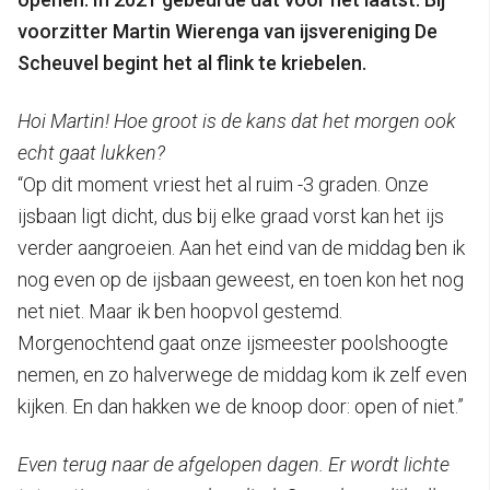
voorzitter Martin Wierenga van ijsvereniging De
Scheuvel begint het al flink te kriebelen.
Hoi Martin! Hoe groot is de kans dat het morgen ook
echt gaat lukken?
“Op dit moment vriest het al ruim -3 graden. Onze
ijsbaan ligt dicht, dus bij elke graad vorst kan het ijs
verder aangroeien. Aan het eind van de middag ben ik
nog even op de ijsbaan geweest, en toen kon het nog
net niet. Maar ik ben hoopvol gestemd.
Morgenochtend gaat onze ijsmeester poolshoogte
nemen, en zo halverwege de middag kom ik zelf even
kijken. En dan hakken we de knoop door: open of niet.”
Even terug naar de afgelopen dagen. Er wordt lichte