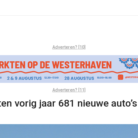
Adverteren? [10]
Adverteren? [11]
n vorig jaar 681 nieuwe auto’s