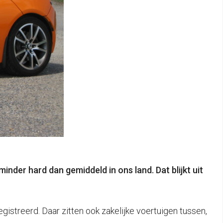
nder hard dan gemiddeld in ons land. Dat blijkt uit
egistreerd. Daar zitten ook zakelijke voertuigen tussen,