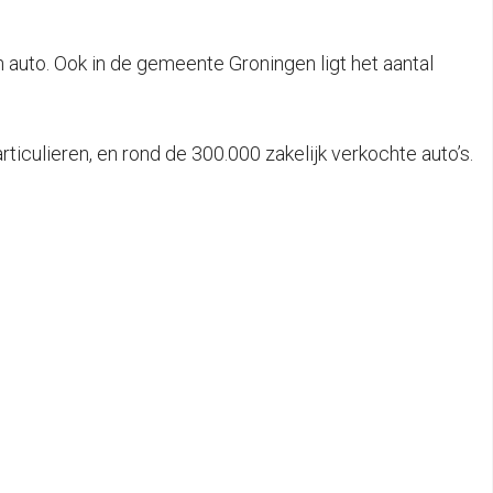
auto. Ook in de gemeente Groningen ligt het aantal
rticulieren, en rond de 300.000 zakelijk verkochte auto’s.