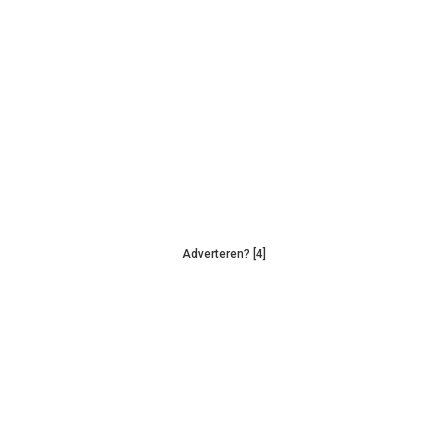
Adverteren? [4]