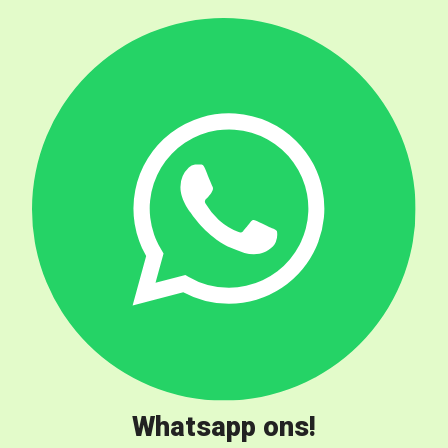
Whatsapp ons!