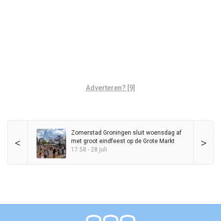
Adverteren? [9]
Zomerstad Groningen sluit woensdag af
<
>
met groot eindfeest op de Grote Markt
17:58 - 28 juli