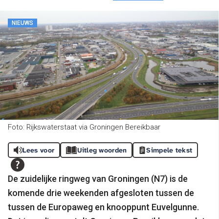
NIEUWS
Foto: Rijkswaterstaat via Groningen Bereikbaar
Lees voor
Uitleg woorden
Simpele tekst
De zuidelijke ringweg van Groningen (N7) is de
komende drie weekenden afgesloten tussen de
tussen de Europaweg en knooppunt Euvelgunne.