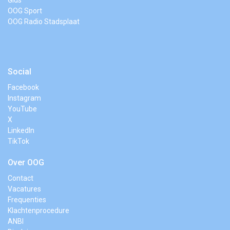
OOG Sport
OOG Radio Stadsplaat
Social
Facebook
Instagram
YouTube
X
LinkedIn
TikTok
Over OOG
Contact
Vacatures
Frequenties
Klachtenprocedure
ANBI