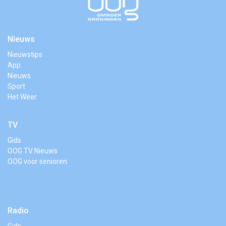
Nieuws
Nieuwstips
App
Nieuws
Sport
Het Weer
TV
Gids
OOG TV Nieuws
OOG voor senioren
Radio
Gids