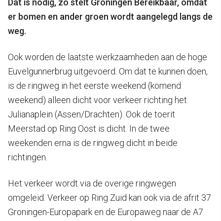
Dat is nodig, zo stelt Groningen Bereikbaar, omdat
er bomen en ander groen wordt aangelegd langs de
weg.
Ook worden de laatste werkzaamheden aan de hoge
Euvelgunnerbrug uitgevoerd. Om dat te kunnen doen,
is de ringweg in het eerste weekend (komend
weekend) alleen dicht voor verkeer richting het
Julianaplein (Assen/Drachten). Ook de toerit
Meerstad op Ring Oost is dicht. In de twee
weekenden erna is de ringweg dicht in beide
richtingen.
Het verkeer wordt via de overige ringwegen
omgeleid. Verkeer op Ring Zuid kan ook via de afrit 37
Groningen-Europapark en de Europaweg naar de A7