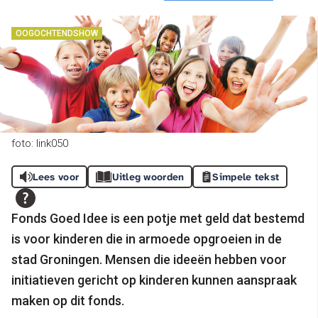
OOGOCHTENDSHOW
foto: link050
Lees voor
Uitleg woorden
Simpele tekst
Fonds Goed Idee is een potje met geld dat bestemd
is voor kinderen die in armoede opgroeien in de
stad Groningen. Mensen die ideeën hebben voor
initiatieven gericht op kinderen kunnen aanspraak
maken op dit fonds.