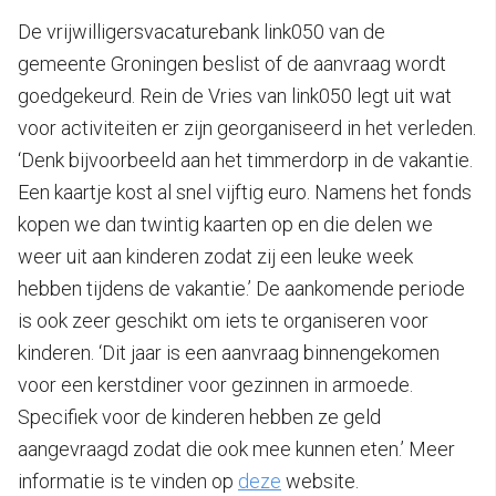
De vrijwilligersvacaturebank link050 van de
gemeente Groningen beslist of de aanvraag wordt
goedgekeurd. Rein de Vries van link050 legt uit wat
voor activiteiten er zijn georganiseerd in het verleden.
‘Denk bijvoorbeeld aan het timmerdorp in de vakantie.
Een kaartje kost al snel vijftig euro. Namens het fonds
kopen we dan twintig kaarten op en die delen we
weer uit aan kinderen zodat zij een leuke week
hebben tijdens de vakantie.’ De aankomende periode
is ook zeer geschikt om iets te organiseren voor
kinderen. ‘Dit jaar is een aanvraag binnengekomen
voor een kerstdiner voor gezinnen in armoede.
Specifiek voor de kinderen hebben ze geld
aangevraagd zodat die ook mee kunnen eten.’ Meer
informatie is te vinden op
deze
website.