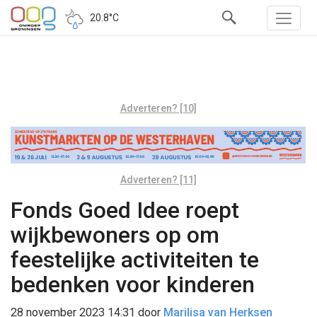
20.8°C
Adverteren? [10]
Adverteren? [11]
Fonds Goed Idee roept
wijkbewoners op om
feestelijke activiteiten te
bedenken voor kinderen
28 november 2023 14:31
door
Marilisa van Herksen