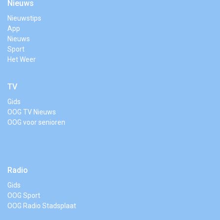
Nieuws
Nieuwstips
App
Nieuws
Sport
Het Weer
TV
Gids
OOG TV Nieuws
OOG voor senioren
Radio
Gids
OOG Sport
OOG Radio Stadsplaat