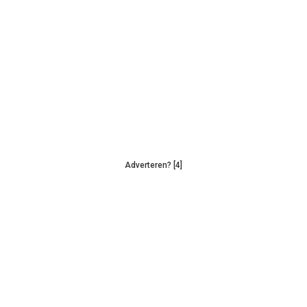
Adverteren? [4]