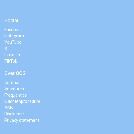
Social
Facebook
Instagram
YouTube
X
LinkedIn
TikTok
Over OOG
Contact
Vacatures
Frequenties
Klachtenprocedure
ANBI
Disclaimer
Privacy statement