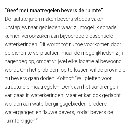
“Geef met maatregelen bevers de ruimte”
De laatste jaren maken bevers steeds vaker
uitstapjes naar gebieden waar zij mogelijk schade
kunnen veroorzaken aan bijvoorbeeld essentiële
waterkeringen. Dit wordt tot nu toe voorkomen door
de dieren te verplaatsen, maar de mogelijkheden zijn
nagenoeg op, omdat vrijwel elke locatie al bewoond
wordt. Om het probleem op te lossen wil de provincie
nu bevers gaan doden. Kolthof: “Wij pleiten voor
structurele maatregelen. Denk aan het aanbrengen
van gaas in waterkeringen. Maar er kan ook gedacht
worden aan waterbergingsgebieden, bredere
watergangen en flauwe oevers, zodat bevers de
ruimte krijgen.”