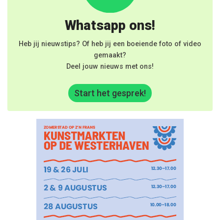
Whatsapp ons!
Heb jij nieuwstips? Of heb jij een boeiende foto of video
gemaakt?
Deel jouw nieuws met ons!
Start het gesprek!