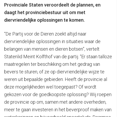
Provinciale Staten veroordeelt de plannen, en
daagt het provinciebestuur uit om met
diervriendelijke oplossingen te komen.
“De Partij voor de Dieren zoekt altijd naar
diervriendelijke oplossingen in situaties waar de
belangen van mensen en dieren botsen”, vertelt
Statenlid Meint Kolfthof van de partij. “Er staan talloze
maatregelen ter beschikking om het gedrag van
bevers te sturen, of ze op diervriendelijke wijze te
weren uit bepaalde gebieden. Heeft de provincie al
deze mogelijkheden wel toegepast? Of wordt
gekozen voor de goedkoopste oplossing? Wij roepen
de provincie op om, samen met andere overheden,
meer te gaan investeren in het beverproof maken van