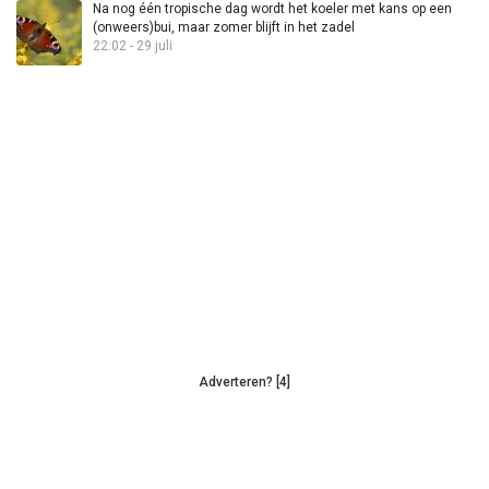
Na nog één tropische dag wordt het koeler met kans op een
(onweers)bui, maar zomer blijft in het zadel
22:02 - 29 juli
Adverteren? [4]