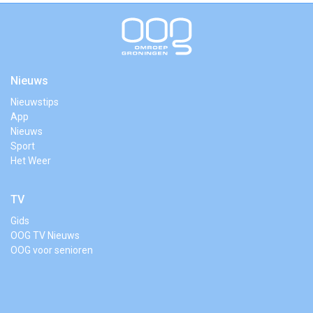
Nieuws
Nieuwstips
App
Nieuws
Sport
Het Weer
TV
Gids
OOG TV Nieuws
OOG voor senioren