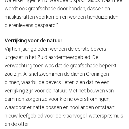
waterkeringen en bijvoorbeeld spoortaluds. Daarmee
wordt ook graafschade door honden, dassen en
muskusratten voorkomen en worden tienduizenden
dierenlevens gespaard.”
Verrijking voor de natuur
Vijftien jaar geleden werden de eerste bevers
uitgezet in het Zuidlaardermeergebied. De
verwachting toen was dat de graafschade beperkt
zou zijn. Al snel zwommen de dieren Groningen
binnen, waarbij de bevers lieten zien dat ze een
verrijking zijn voor de natuur. Met het bouwen van
dammen zorgen ze voor kleine overstromingen,
waardoor er natte bossen en hooilanden ontstaan:
nieuw leefgebied voor de kraanvogel, waterspitsmuis
en de otter.