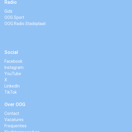
Radio
Gids
OOG Sport
OOG Radio Stadsplaat
Social
Facebook
Instagram
YouTube
X
LinkedIn
TikTok
Over OOG
Contact
Vacatures
Frequenties