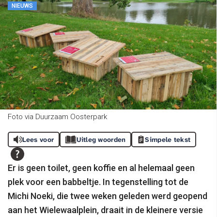
NIEUWS
Foto via Duurzaam Oosterpark
Lees voor
Uitleg woorden
Simpele tekst
Er is geen toilet, geen koffie en al helemaal geen
plek voor een babbeltje. In tegenstelling tot de
Michi Noeki, die twee weken geleden werd geopend
aan het Wielewaalplein, draait in de kleinere versie