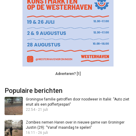
Adverteren? [1]
Populaire berichten
Groningse familie getroffen door noodweer in Italië: “Auto ziet
eruit als een poffertjespan”
22:54 - 21 juli
Zombies nemen Haren over in nieuwe game van Groninger
Justin (29): “Vanaf maandag te spelen”
16:11 - 26 juli