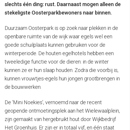
slechts één ding: rust. Daarnaast mogen alleen de
stekeligste Oosterparkbewoners naar binnen.
Duurzaam Oosterpark is op zoek naar plekken in de
openbare ruimte van de wijk waar egels wel een
goede schuilplaats kunnen gebruiken voor de
winterperiode. De houten egelhotels hebben een
tweeledige functie voor de dieren: in de winter
kunnen ze er hun slaap houden. Zodra die voorbij is,
kunnen vrouwtjes-egels hun jongen grootbrengen in
de bouwwerken.
De ‘Mini Noekies’, vernoemd naar de recent
geopende ontmoetingsplek aan het Wielewaalplein,
zijn gemaakt van hergebruikt hout door Wijkbedrijf
Het Groenhuis. Er zijn er in totaal vijf, en één staat