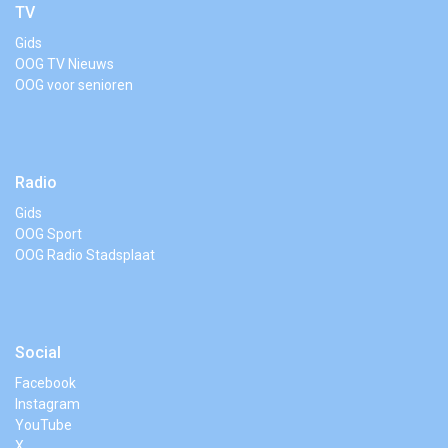
TV
Gids
OOG TV Nieuws
OOG voor senioren
Radio
Gids
OOG Sport
OOG Radio Stadsplaat
Social
Facebook
Instagram
YouTube
X