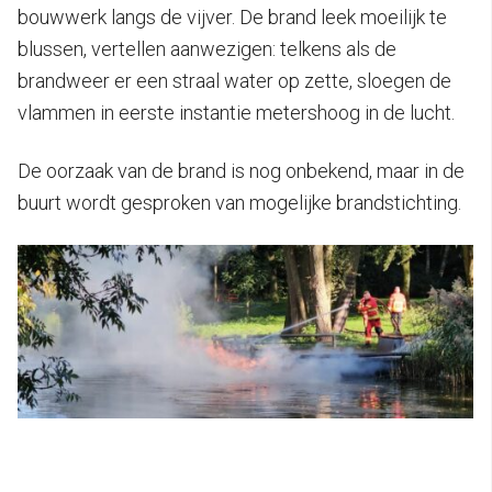
bouwwerk langs de vijver. De brand leek moeilijk te
blussen, vertellen aanwezigen: telkens als de
brandweer er een straal water op zette, sloegen de
vlammen in eerste instantie metershoog in de lucht.
De oorzaak van de brand is nog onbekend, maar in de
buurt wordt gesproken van mogelijke brandstichting.