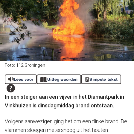
Foto: 112 Groningen
Lees voor
Uitleg woorden
Simpele tekst
In een steiger aan een vijver in het Diamantpark in
Vinkhuizen is dinsdagmiddag brand ontstaan.
Volgens aanwezigen ging het om een flinke brand. De
vlammen sloegen metershoog uit het houten