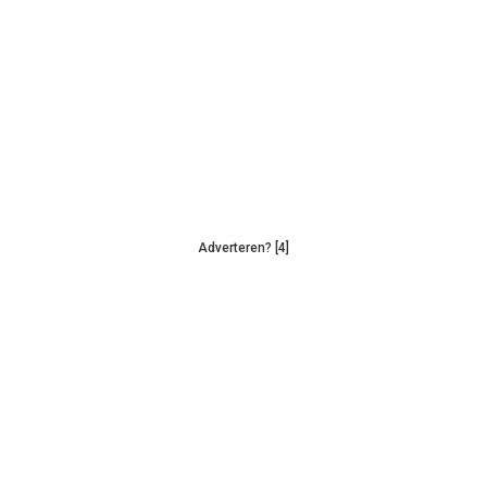
Adverteren? [4]