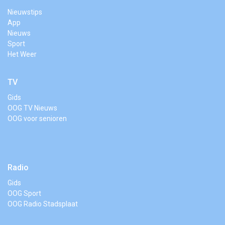
Nieuwstips
App
Nieuws
Sport
Het Weer
TV
Gids
OOG TV Nieuws
OOG voor senioren
Radio
Gids
OOG Sport
OOG Radio Stadsplaat