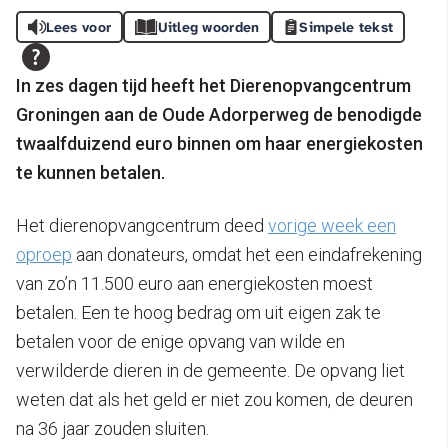
Lees voor
Uitleg woorden
Simpele tekst
In zes dagen tijd heeft het Dierenopvangcentrum
Groningen aan de Oude Adorperweg de benodigde
twaalfduizend euro binnen om haar energiekosten
te kunnen betalen.
Het dierenopvangcentrum deed
vorige week een
oproep
aan donateurs, omdat het een eindafrekening
van zo’n 11.500 euro aan energiekosten moest
betalen. Een te hoog bedrag om uit eigen zak te
betalen voor de enige opvang van wilde en
verwilderde dieren in de gemeente. De opvang liet
weten dat als het geld er niet zou komen, de deuren
na 36 jaar zouden sluiten.