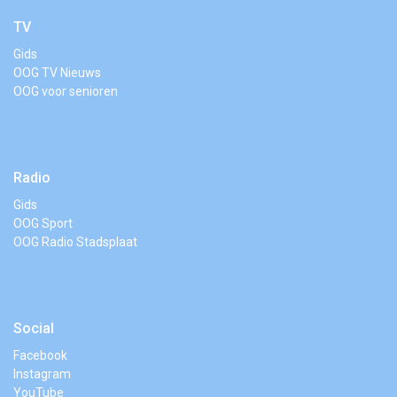
TV
Gids
OOG TV Nieuws
OOG voor senioren
Radio
Gids
OOG Sport
OOG Radio Stadsplaat
Social
Facebook
Instagram
YouTube