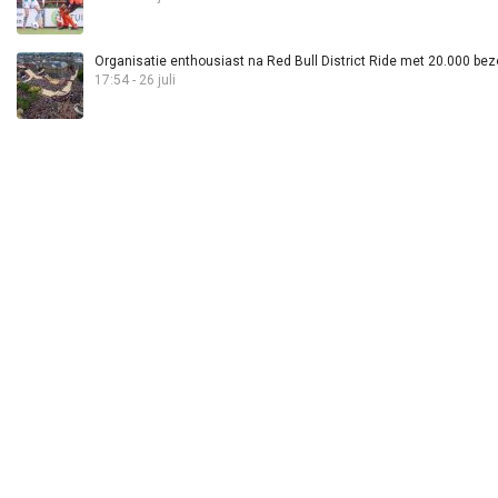
Organisatie enthousiast na Red Bull District Ride met 20.000 bez
17:54 - 26 juli