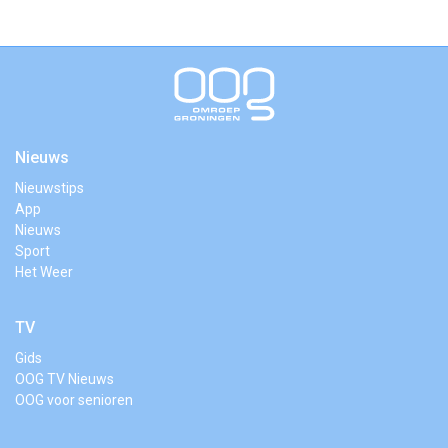
Nieuws
Nieuwstips
App
Nieuws
Sport
Het Weer
TV
Gids
OOG TV Nieuws
OOG voor senioren