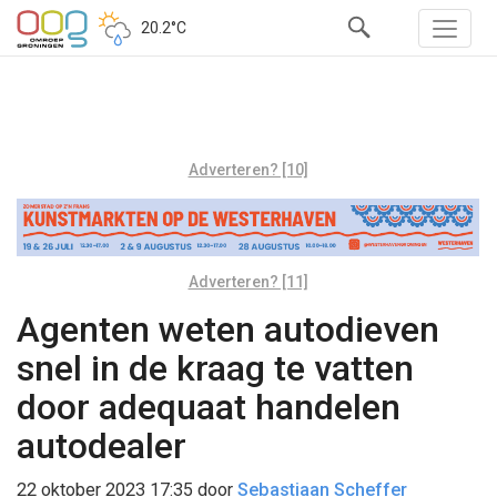
20.2°C
Adverteren? [10]
Adverteren? [11]
Agenten weten autodieven
snel in de kraag te vatten
door adequaat handelen
autodealer
22 oktober 2023 17:35
door
Sebastiaan Scheffer