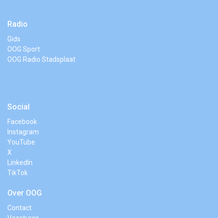
Radio
Gids
OOG Sport
OOG Radio Stadsplaat
Social
Facebook
Instagram
YouTube
X
LinkedIn
TikTok
Over OOG
Contact