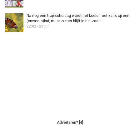
Na nog één tropische dag wordt het koeler met kans op een
(onweers)bui, maar zomer blijft in het zadel
22:02 - 29 juli
Adverteren? [4]