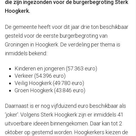
die zijn ingezonden voor de burgerbegroting Sterk
Hoogkerk.
De gemeente heeft voor dit jaar drie ton beschikbaar
gesteld voor de eerste burgerbegroting van
Groningen in Hoogkerk. De verdeling per thema is
inmiddels bekend:
Kinderen en jongeren (57.363 euro)
Verkeer (54.396 euro)
Veilig Hoogkerk (49.780 euro)
Groen Hoogkerk (43.846 euro)
Daarnaast is er nog vijfduizend euro beschikbaar als
‘joker’. Volgens Sterk Hoogkerk zijn er inmiddels 41
uitvoerbare ideeën binnengekomen. Daar kan tot 2
oktober op gestemd worden. Hoogkerkers kiezen de