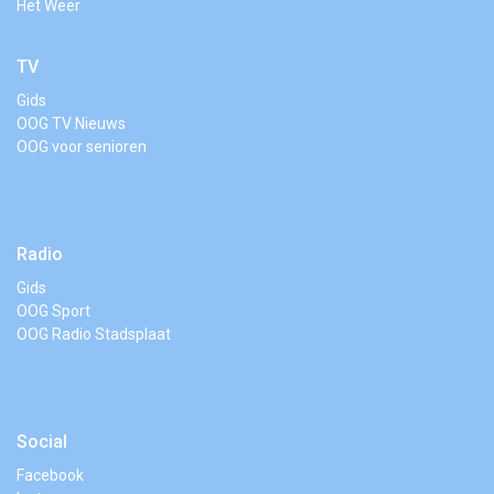
Het Weer
TV
Gids
OOG TV Nieuws
OOG voor senioren
Radio
Gids
OOG Sport
OOG Radio Stadsplaat
Social
Facebook