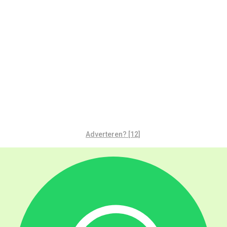
Adverteren? [12]