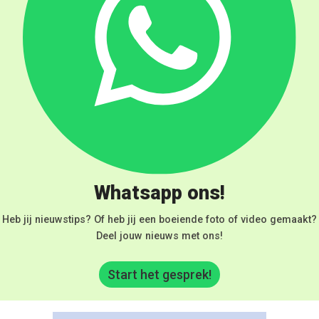
Whatsapp ons!
Heb jij nieuwstips? Of heb jij een boeiende foto of video gemaakt?
Deel jouw nieuws met ons!
Start het gesprek!