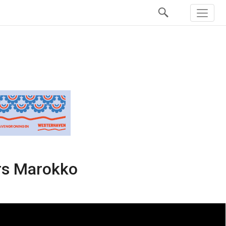
ers Marokko