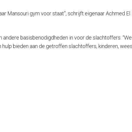
aar Mansouri gym voor staat”, schrijft eigenaar Achmed El 
 andere basisbenodigdheden in voor de slachtoffers: “We z
 hulp bieden aan de getroffen slachtoffers, kinderen, wees