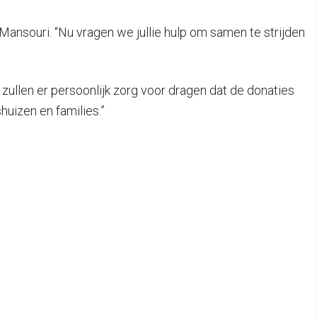
Mansouri. “Nu vragen we jullie hulp om samen te strijden
ullen er persoonlijk zorg voor dragen dat de donaties
huizen en families.”