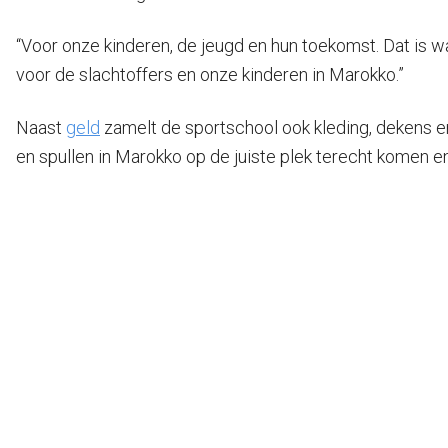
“Voor onze kinderen, de jeugd en hun toekomst. Dat is w
voor de slachtoffers en onze kinderen in Marokko.”
Naast
geld
zamelt de sportschool ook kleding, dekens en
en spullen in Marokko op de juiste plek terecht komen en