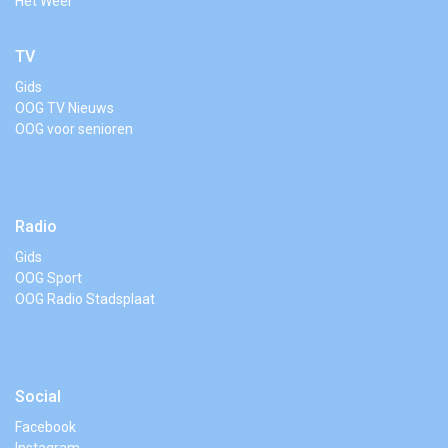
Het Weer
TV
Gids
OOG TV Nieuws
OOG voor senioren
Radio
Gids
OOG Sport
OOG Radio Stadsplaat
Social
Facebook