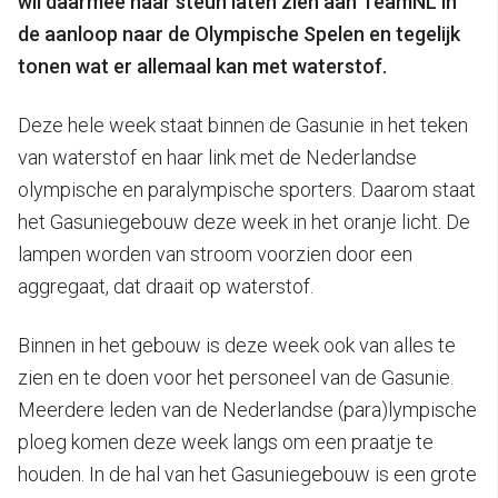
wil daarmee haar steun laten zien aan TeamNL in
de aanloop naar de Olympische Spelen en tegelijk
tonen wat er allemaal kan met waterstof.
Deze hele week staat binnen de Gasunie in het teken
van waterstof en haar link met de Nederlandse
olympische en paralympische sporters. Daarom staat
het Gasuniegebouw deze week in het oranje licht. De
lampen worden van stroom voorzien door een
aggregaat, dat draait op waterstof.
Binnen in het gebouw is deze week ook van alles te
zien en te doen voor het personeel van de Gasunie.
Meerdere leden van de Nederlandse (para)lympische
ploeg komen deze week langs om een praatje te
houden. In de hal van het Gasuniegebouw is een grote