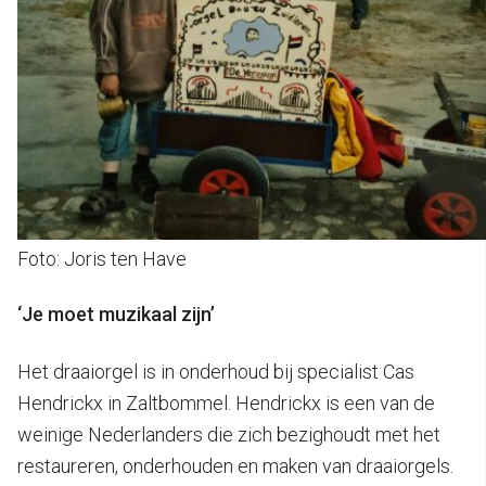
Foto: Joris ten Have
‘Je moet muzikaal zijn’
Het draaiorgel is in onderhoud bij specialist Cas
Hendrickx in Zaltbommel. Hendrickx is een van de
weinige Nederlanders die zich bezighoudt met het
restaureren, onderhouden en maken van draaiorgels.