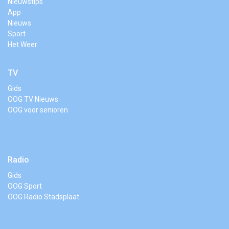
Nieuwstips
App
Nieuws
Sport
Het Weer
TV
Gids
OOG TV Nieuws
OOG voor senioren
Radio
Gids
OOG Sport
OOG Radio Stadsplaat