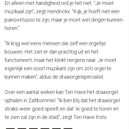
En alleen met handigheid red je het niet. “Je moet
muzikaal zijn”, zegt Hendrickx. “Kijk, je hoeft niet een
pianovirtuoos te zijn, maar je moet wel dingen kunnen
horen.”
“Ik krijg wel eens mensen die zelf een orgeltje
bouwen. Het ziet er dan prachtig uit en het
functioneert, maar het klinkt nergens naar. Je moet
eigenlijk een soort muzikant zijn om zo’n orgel te
kunnen maken”, aldus de draaiorgelspecialist.
Over een aantal weken kan Ten Have het draaiorgel
ophalen in Zaltbommel. “Ik ben blij dat het draaiorgel
straks weer goed speelt en dat ‘ie goed te horen en
te zien zal zijn in de stad”, zegt Ten Have trots.