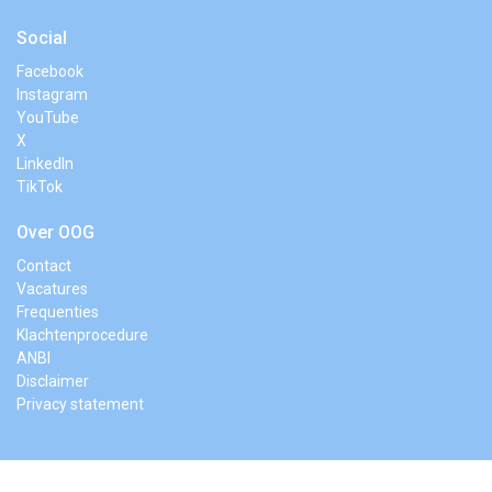
Social
Facebook
Instagram
YouTube
X
LinkedIn
TikTok
Over OOG
Contact
Vacatures
Frequenties
Klachtenprocedure
ANBI
Disclaimer
Privacy statement