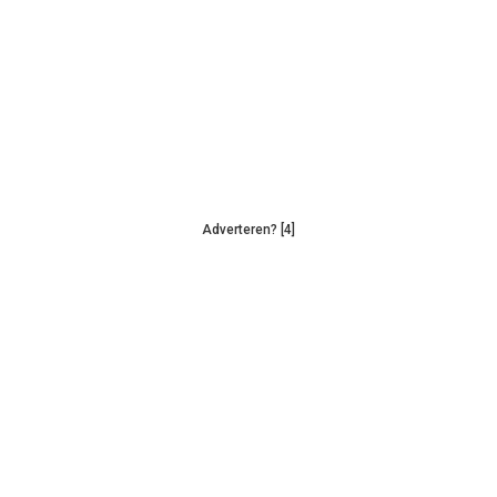
Adverteren? [4]