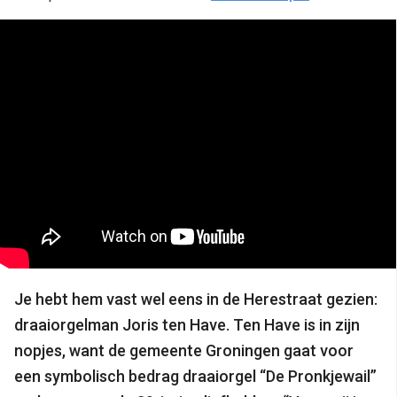
Je hebt hem vast wel eens in de Herestraat gezien:
draaiorgelman Joris ten Have. Ten Have is in zijn
nopjes, want de gemeente Groningen gaat voor
een symbolisch bedrag draaiorgel “De Pronkjewail”