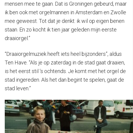
mensen mee te gaan. Dat is Groningen gebeurd, maar
ik ben ook met orgelmannen in Amsterdam en Zwolle
mee geweest. Tot dat je denkt: ik wil op eigen benen
staan. En zo kocht ik tien jaar geleden mijn eerste
draaiorgel.”
“Draaiorgelmuziek heeft iets heel bijzonders”, aldus
Ten Have. “Als je op zaterdag in de stad gaat draaien,
is het eerst stil ’s ochtends. Je komt met het orgel de
stad ingereden. Als het dan begint te spelen, gaat de
stad leven.”